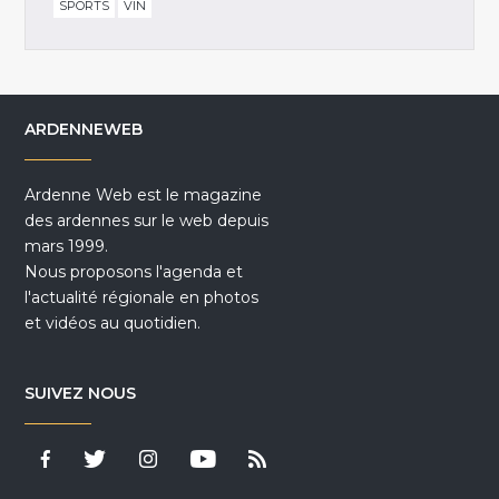
SPORTS
VIN
ARDENNEWEB
Ardenne Web est le magazine
des ardennes sur le web depuis
mars 1999.
Nous proposons l'agenda et
l'actualité régionale en photos
et vidéos au quotidien.
SUIVEZ NOUS