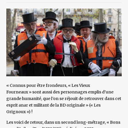
« Connus pour être frondeurs, « Les Vieux
Fourneaux » sont aussi des personnages emplis d’une
grande humanité, que l’on se réjouit de retrouver dans cet
esprit anar et militant de la BD originale » (« Les
Grignoux ») !
Les voici de retour, dans un second long-métrage, « Bons