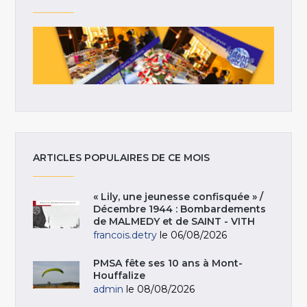
ARTICLES POPULAIRES DE CE MOIS
« Lily, une jeunesse confisquée » /
Décembre 1944 : Bombardements
de MALMEDY et de SAINT - VITH
francois.detry
le 06/08/2026
PMSA fête ses 10 ans à Mont-
Houffalize
admin
le 08/08/2026