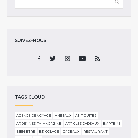
SUIVEZ-NOUS
TAGS CLOUD
AGENCE DE VOYAGE
ANIMAUX
ANTIQUITÉS
ARDENNES TV-MAGAZINE
ARTICLES CADEAUX
BAPTÊME
BIEN-ÊTRE
BRICOLAGE
CADEAUX
RESTAURANT