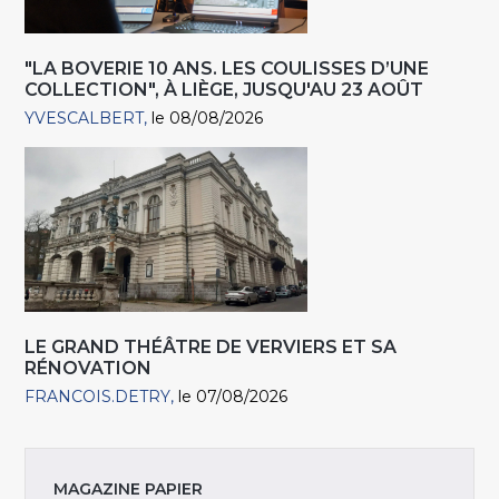
"LA BOVERIE 10 ANS. LES COULISSES D’UNE
COLLECTION", À LIÈGE, JUSQU'AU 23 AOÛT
YVESCALBERT
le 08/08/2026
LE GRAND THÉÂTRE DE VERVIERS ET SA
RÉNOVATION
FRANCOIS.DETRY
le 07/08/2026
MAGAZINE PAPIER