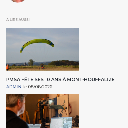
A LIRE AUSSI
PMSA FÊTE SES 10 ANS À MONT-HOUFFALIZE
ADMIN
le 08/08/2026