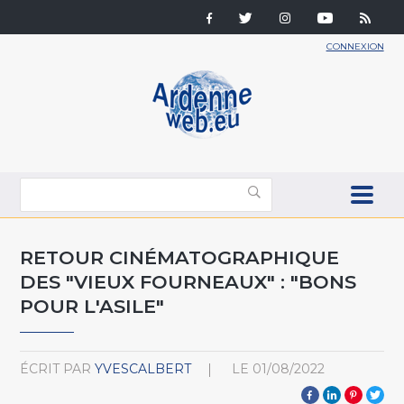
CONNEXION
RETOUR CINÉMATOGRAPHIQUE
DES "VIEUX FOURNEAUX" : "BONS
POUR L'ASILE"
ÉCRIT PAR
YVESCALBERT
LE
01/08/2022