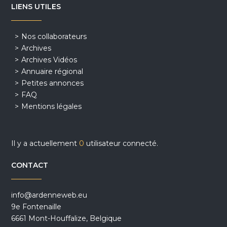
LIENS UTILES
Nos collaborateurs
Archives
Archives Vidéos
Annuaire régional
Petites annonces
FAQ
Mentions légales
Il y a actuellement
0
utilisateur connecté.
CONTACT
info@ardenneweb.eu
9e Fontenaille
6661 Mont-Houffalize, Belgique