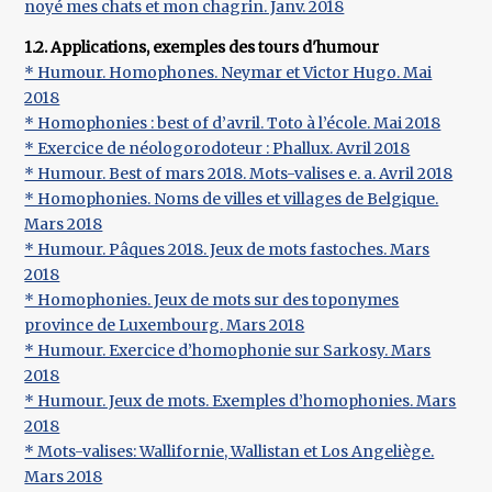
noyé mes chats et mon chagrin. Janv. 2018
1.2. Applications, exemples des tours d'humour
* Humour. Homophones. Neymar et Victor Hugo. Mai
2018
* Homophonies : best of d’avril. Toto à l’école. Mai 2018
* Exercice de néologorodoteur : Phallux. Avril 2018
* Humour. Best of mars 2018. Mots-valises e. a. Avril 2018
* Homophonies. Noms de villes et villages de Belgique.
Mars 2018
* Humour. Pâques 2018. Jeux de mots fastoches. Mars
2018
* Homophonies. Jeux de mots sur des toponymes
province de Luxembourg. Mars 2018
* Humour. Exercice d’homophonie sur Sarkosy. Mars
2018
* Humour. Jeux de mots. Exemples d’homophonies. Mars
2018
* Mots-valises: Wallifornie, Wallistan et Los Angeliège.
Mars 2018