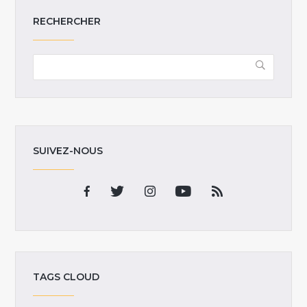
RECHERCHER
SUIVEZ-NOUS
TAGS CLOUD