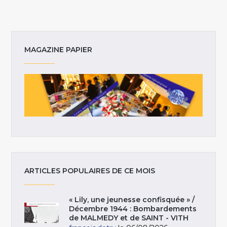
MAGAZINE PAPIER
ARTICLES POPULAIRES DE CE MOIS
« Lily, une jeunesse confisquée » /
Décembre 1944 : Bombardements
de MALMEDY et de SAINT - VITH