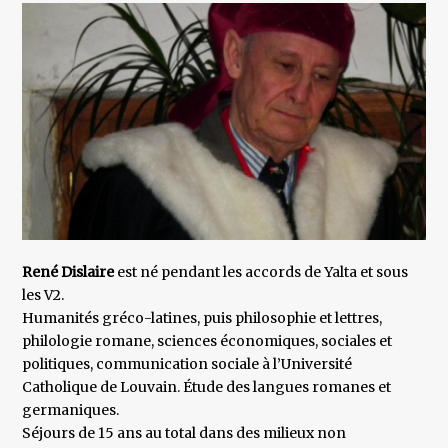
René Dislaire
est né pendant les accords de Yalta et sous
les V2.
Humanités gréco-latines, puis philosophie et lettres,
philologie romane, sciences économiques, sociales et
politiques, communication sociale à l’Université
Catholique de Louvain. Étude des langues romanes et
germaniques.
Séjours de 15 ans au total dans des milieux non