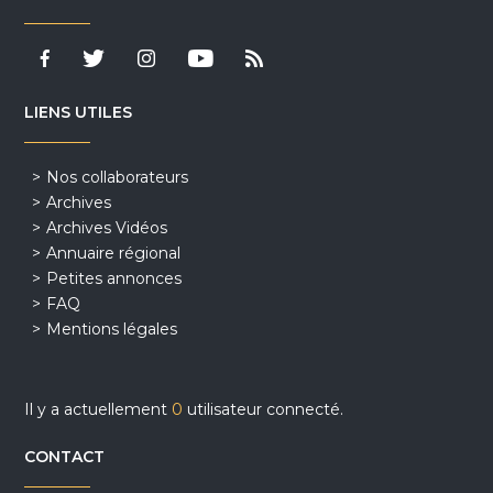
LIENS UTILES
Nos collaborateurs
Archives
Archives Vidéos
Annuaire régional
Petites annonces
FAQ
Mentions légales
Il y a actuellement
0
utilisateur connecté.
CONTACT