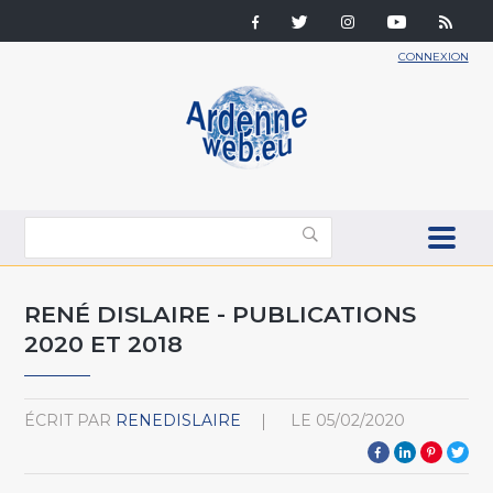
CONNEXION
RENÉ DISLAIRE - PUBLICATIONS
2020 ET 2018
ÉCRIT PAR
RENEDISLAIRE
LE
05/02/2020