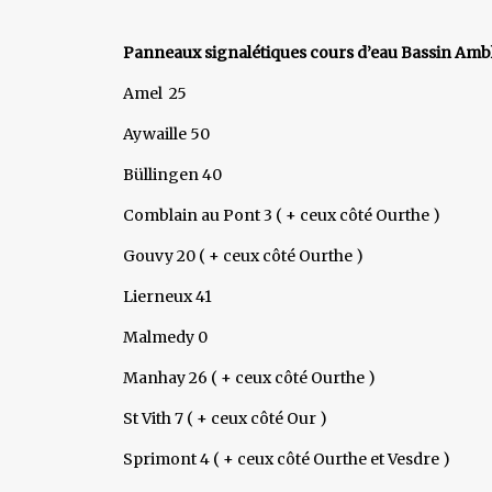
Panneaux signalétiques cours d’eau Bassin 
Amel 25
Aywaille 50
Büllingen 40
Comblain au Pont 3 ( + ceux côté Ourthe )
Gouvy 20 ( + ceux côté Ourthe )
Lierneux 41
Malmedy 0
Manhay 26 ( + ceux côté Ourthe )
St Vith 7 ( + ceux côté Our )
Sprimont 4 ( + ceux côté Ourthe et Vesdre )