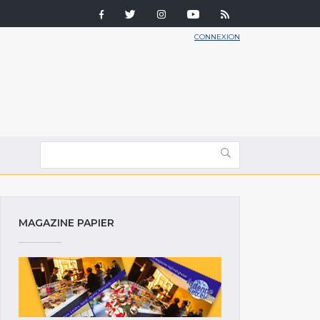
CONNEXION
MAGAZINE PAPIER