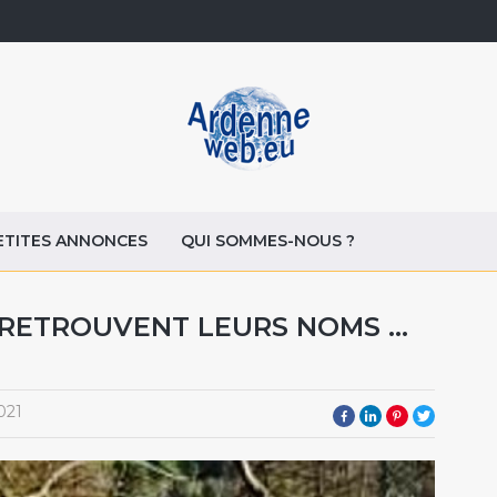
ETITES ANNONCES
QUI SOMMES-NOUS ?
RETROUVENT LEURS NOMS ...
021