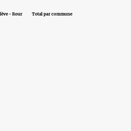
Amblève - Rour Total par commune