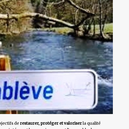
bjectifs de
restaurer, protéger et valoriser
la qualité