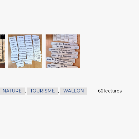
NATURE
,
TOURISME
,
WALLON
66 lectures