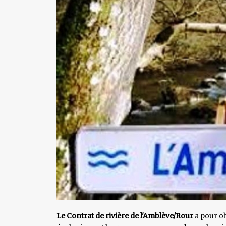
Le Contrat de rivière de l'Amblève/Rour
a pour o