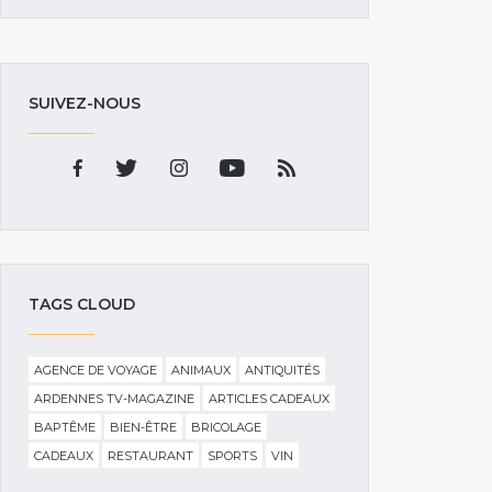
SUIVEZ-NOUS
TAGS CLOUD
AGENCE DE VOYAGE
ANIMAUX
ANTIQUITÉS
ARDENNES TV-MAGAZINE
ARTICLES CADEAUX
BAPTÊME
BIEN-ÊTRE
BRICOLAGE
CADEAUX
RESTAURANT
SPORTS
VIN