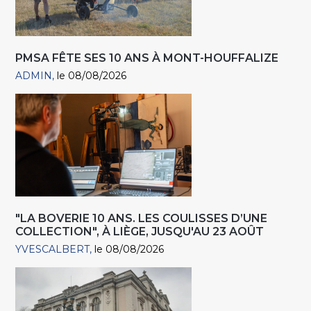
PMSA FÊTE SES 10 ANS À MONT-HOUFFALIZE
ADMIN
le 08/08/2026
"LA BOVERIE 10 ANS. LES COULISSES D’UNE
COLLECTION", À LIÈGE, JUSQU'AU 23 AOÛT
YVESCALBERT
le 08/08/2026