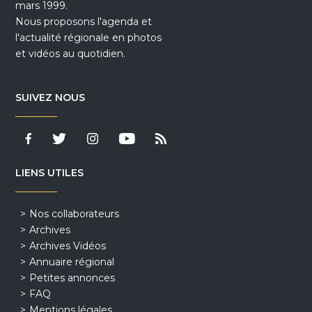
mars 1999.
Nous proposons l'agenda et
l'actualité régionale en photos
et vidéos au quotidien.
SUIVEZ NOUS
LIENS UTILES
Nos collaborateurs
Archives
Archives Vidéos
Annuaire régional
Petites annonces
FAQ
Mentions légales