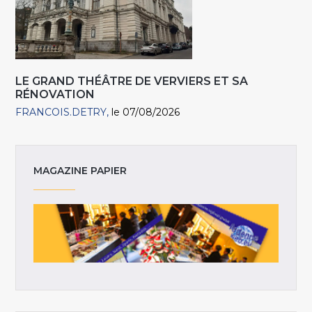
LE GRAND THÉÂTRE DE VERVIERS ET SA
RÉNOVATION
FRANCOIS.DETRY
le 07/08/2026
MAGAZINE PAPIER