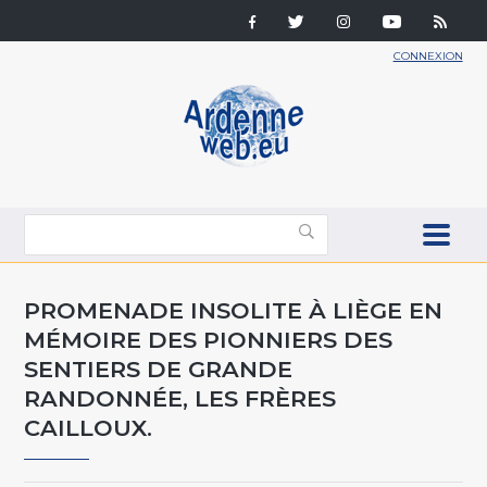
CONNEXION
PROMENADE INSOLITE À LIÈGE EN
MÉMOIRE DES PIONNIERS DES
SENTIERS DE GRANDE
RANDONNÉE, LES FRÈRES
CAILLOUX.