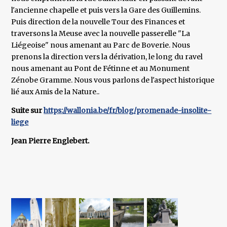
l'ancienne chapelle et puis vers la Gare des Guillemins.
Puis direction de la nouvelle Tour des Finances et
traversons la Meuse avec la nouvelle passerelle "La
Liégeoise" nous amenant au Parc de Boverie. Nous
prenons la direction vers la dérivation, le long du ravel
nous amenant au Pont de Fétinne et au Monument
Zénobe Gramme. Nous vous parlons de l'aspect historique
lié aux Amis de la Nature..
Suite sur
https://wallonia.be/fr/blog/promenade-insolite-
liege
Jean Pierre Englebert.