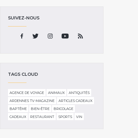
SUIVEZ-NOUS
TAGS CLOUD
AGENCE DE VOYAGE
ANIMAUX
ANTIQUITÉS
ARDENNES TV-MAGAZINE
ARTICLES CADEAUX
BAPTÊME
BIEN-ÊTRE
BRICOLAGE
CADEAUX
RESTAURANT
SPORTS
VIN