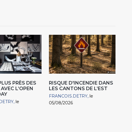
 PLUS PRÈS DES
RISQUE D'INCENDIE DANS
 AVEC L’OPEN
LES CANTONS DE L’EST
DAY
FRANCOIS.DETRY
le
DETRY
le
05/08/2026