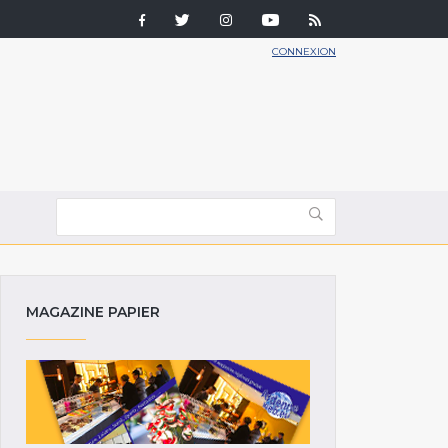
CONNEXION
MAGAZINE PAPIER