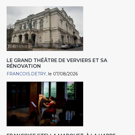
LE GRAND THÉÂTRE DE VERVIERS ET SA
RÉNOVATION
FRANCOIS.DETRY
le 07/08/2026