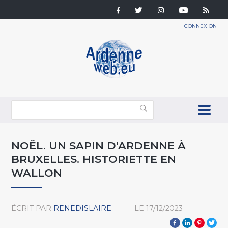
CONNEXION
NOËL. UN SAPIN D'ARDENNE À
BRUXELLES. HISTORIETTE EN
WALLON
ÉCRIT PAR
RENEDISLAIRE
LE
17/12/2023