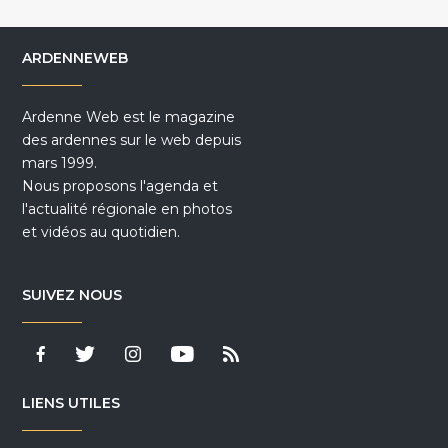
ARDENNEWEB
Ardenne Web est le magazine
des ardennes sur le web depuis
mars 1999.
Nous proposons l'agenda et
l'actualité régionale en photos
et vidéos au quotidien.
SUIVEZ NOUS
LIENS UTILES