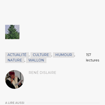
ACTUALITÉ
,
CULTURE
,
HUMOUR
,
157
NATURE
,
WALLON
lectures
RENÉ DISLAIRE
A LIRE AUSSI