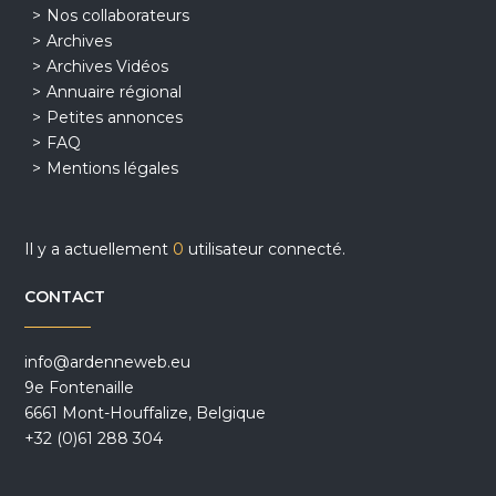
Nos collaborateurs
Archives
Archives Vidéos
Annuaire régional
Petites annonces
FAQ
Mentions légales
Il y a actuellement
0
utilisateur connecté.
CONTACT
info@ardenneweb.eu
9e Fontenaille
6661 Mont-Houffalize, Belgique
+32 (0)61 288 304