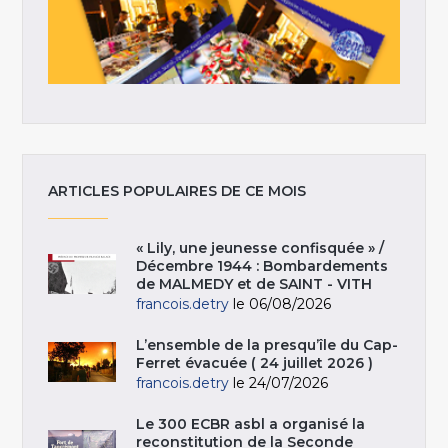
ARTICLES POPULAIRES DE CE MOIS
« Lily, une jeunesse confisquée » /
Décembre 1944 : Bombardements
de MALMEDY et de SAINT - VITH
francois.detry
le 06/08/2026
L’ensemble de la presqu’île du Cap-
Ferret évacuée ( 24 juillet 2026 )
francois.detry
le 24/07/2026
Le 300 ECBR asbl a organisé la
reconstitution de la Seconde