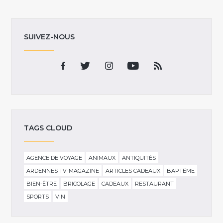
SUIVEZ-NOUS
TAGS CLOUD
AGENCE DE VOYAGE
ANIMAUX
ANTIQUITÉS
ARDENNES TV-MAGAZINE
ARTICLES CADEAUX
BAPTÊME
BIEN-ÊTRE
BRICOLAGE
CADEAUX
RESTAURANT
SPORTS
VIN