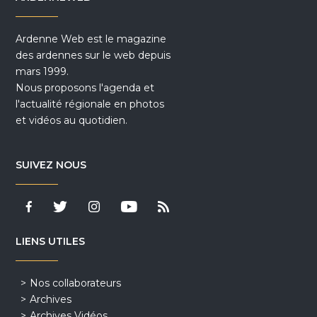
Ardenne Web est le magazine
des ardennes sur le web depuis
mars 1999.
Nous proposons l'agenda et
l'actualité régionale en photos
et vidéos au quotidien.
SUIVEZ NOUS
LIENS UTILES
Nos collaborateurs
Archives
Archives Vidéos