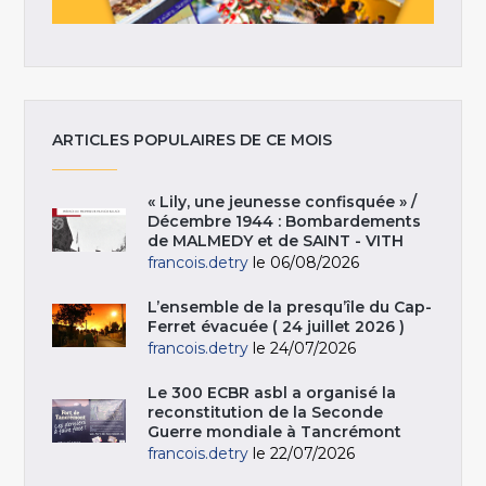
ARTICLES POPULAIRES DE CE MOIS
« Lily, une jeunesse confisquée » /
Décembre 1944 : Bombardements
de MALMEDY et de SAINT - VITH
francois.detry
le 06/08/2026
L’ensemble de la presqu’île du Cap-
Ferret évacuée ( 24 juillet 2026 )
francois.detry
le 24/07/2026
Le 300 ECBR asbl a organisé la
reconstitution de la Seconde
Guerre mondiale à Tancrémont
francois.detry
le 22/07/2026