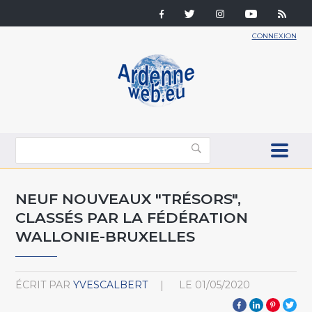
CONNEXION
NEUF NOUVEAUX "TRÉSORS",
CLASSÉS PAR LA FÉDÉRATION
WALLONIE-BRUXELLES
ÉCRIT PAR
YVESCALBERT
LE
01/05/2020