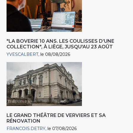
"LA BOVERIE 10 ANS. LES COULISSES D’UNE
COLLECTION", À LIÈGE, JUSQU'AU 23 AOÛT
YVESCALBERT
le 08/08/2026
LE GRAND THÉÂTRE DE VERVIERS ET SA
RÉNOVATION
FRANCOIS.DETRY
le 07/08/2026