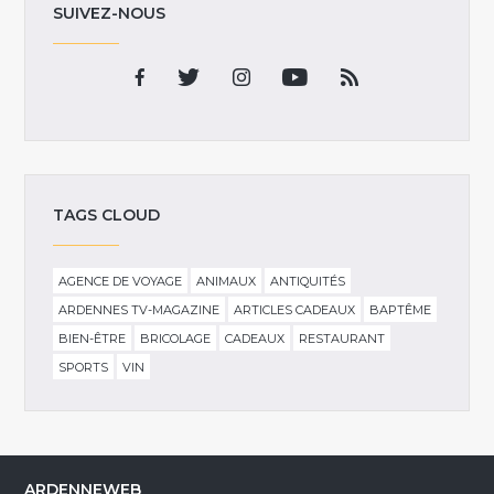
SUIVEZ-NOUS
TAGS CLOUD
AGENCE DE VOYAGE
ANIMAUX
ANTIQUITÉS
ARDENNES TV-MAGAZINE
ARTICLES CADEAUX
BAPTÊME
BIEN-ÊTRE
BRICOLAGE
CADEAUX
RESTAURANT
SPORTS
VIN
ARDENNEWEB