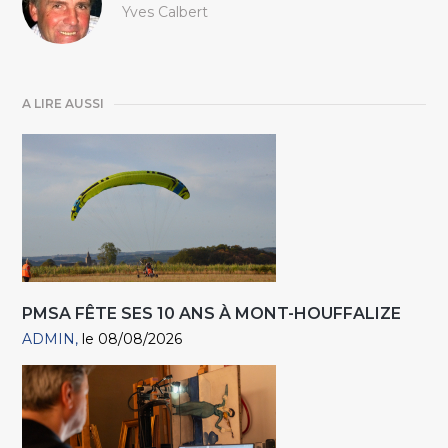
Yves Calbert
A LIRE AUSSI
PMSA FÊTE SES 10 ANS À MONT-HOUFFALIZE
ADMIN
le 08/08/2026