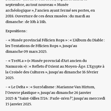
septembre, au tout nouveau « Musée
archéologique », l’ancien ayant fermé ses portes, en
2018. Ouverture de ces deux musées : du mardi au
dimanche : de 10h à 18h.
Expositions :
- « Musée provincial Félicien Rops » : « L’Album du Diable :
les Tentations de Félicien Rops », jusqu’au
dimanche 09 mars 2025.
- « TreM.a » (« Musée provncial d’Art ancien du
Namurois ») : « Reflets d’Orient au Moyen-Âge. L’Egypte à
la Croisée des Cultures », jusqu’au dimanche 16 février
2025.
- « Le Delta » : « Surréalisme : Marianne Van Hirtum,
l’Oeuvre plastique », jusqu’au dimanche 26 janvier
2025 & “Saint-Gilles 1724 : Parle-m’en !”, jusqu’au mercredi
15 janvier 2025.