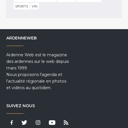
SPORTS
VIN
ARDENNEWEB
Ardenne Web est le magazine
des ardennes sur le web depuis
mars 1999.
Nous proposons l'agenda et
l'actualité régionale en photos
et vidéos au quotidien.
SUIVEZ NOUS