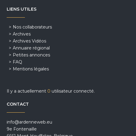
LIENS UTILES
Nos collaborateurs
Archives
Archives Vidéos
Annuaire régional
Petites annonces
FAQ
Mentions légales
Il y a actuellement
0
utilisateur connecté.
CONTACT
info@ardenneweb.eu
9e Fontenaille