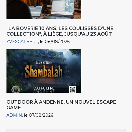
"LA BOVERIE 10 ANS. LES COULISSES D’UNE
COLLECTION", À LIÈGE, JUSQU'AU 23 AOÛT
YVESCALBERT
le 08/08/2026
OUTDOOR À ANDENNE. UN NOUVEL ESCAPE
GAME
ADMIN
le 07/08/2026