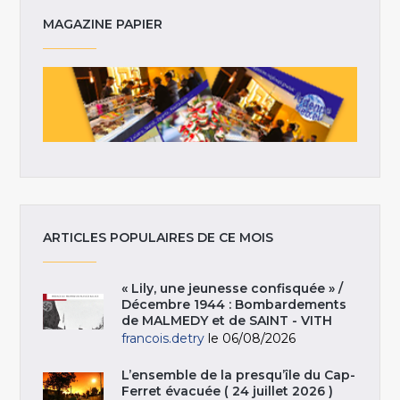
MAGAZINE PAPIER
ARTICLES POPULAIRES DE CE MOIS
« Lily, une jeunesse confisquée » /
Décembre 1944 : Bombardements
de MALMEDY et de SAINT - VITH
francois.detry
le 06/08/2026
L’ensemble de la presqu’île du Cap-
Ferret évacuée ( 24 juillet 2026 )