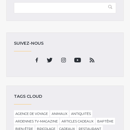
SUIVEZ-NOUS
TAGS CLOUD
AGENCE DE VOYAGE
ANIMAUX
ANTIQUITÉS
ARDENNES TV-MAGAZINE
ARTICLES CADEAUX
BAPTÊME
BIEN-ÊTRE
BRICOLAGE
CADEAUX
RESTAURANT