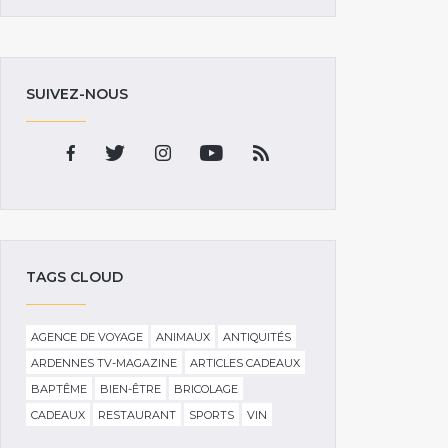
SUIVEZ-NOUS
TAGS CLOUD
AGENCE DE VOYAGE
ANIMAUX
ANTIQUITÉS
ARDENNES TV-MAGAZINE
ARTICLES CADEAUX
BAPTÊME
BIEN-ÊTRE
BRICOLAGE
CADEAUX
RESTAURANT
SPORTS
VIN