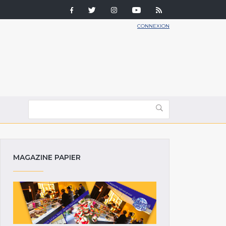
CONNEXION
MAGAZINE PAPIER