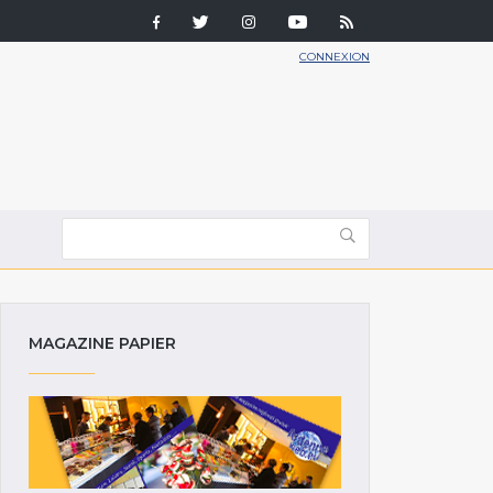
CONNEXION
MAGAZINE PAPIER