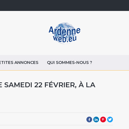
ETITES ANNONCES
QUI SOMMES-NOUS ?
 SAMEDI 22 FÉVRIER, À LA