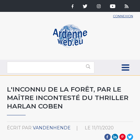
CONNEXION
L'INCONNU DE LA FORÊT, PAR LE
MAÎTRE INCONTESTÉ DU THRILLER
HARLAN COBEN
ÉCRIT PAR
VANDENHENDE
LE
11/11/2020