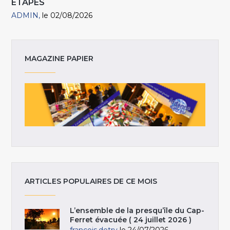
ÉTAPES
ADMIN
le 02/08/2026
MAGAZINE PAPIER
ARTICLES POPULAIRES DE CE MOIS
L’ensemble de la presqu’île du Cap-
Ferret évacuée ( 24 juillet 2026 )
francois.detry
le 24/07/2026