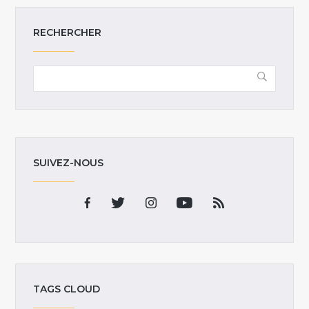
RECHERCHER
SUIVEZ-NOUS
TAGS CLOUD