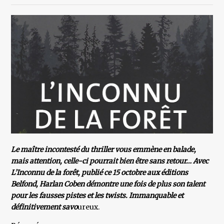
Le maître incontesté du thriller vous emmène en balade,
mais attention, celle-ci pourrait bien être sans retour… Avec
L’Inconnu de la forêt, publié ce 15 octobre aux éditions
Belfond, Harlan Coben démontre une fois de plus son talent
pour les fausses pistes et les twists. Immanquable et
définitivement savo
ureux.