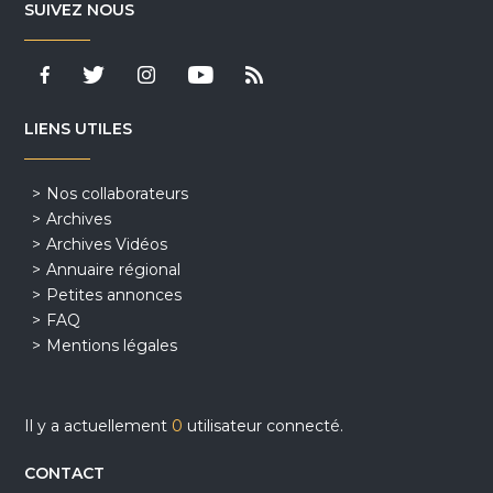
SUIVEZ NOUS
LIENS UTILES
Nos collaborateurs
Archives
Archives Vidéos
Annuaire régional
Petites annonces
FAQ
Mentions légales
Il y a actuellement
0
utilisateur connecté.
CONTACT