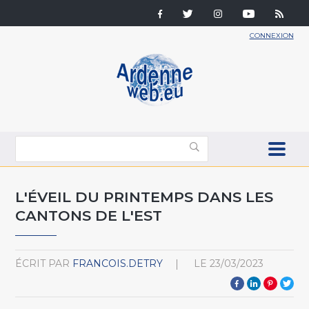
CONNEXION
L'ÉVEIL DU PRINTEMPS DANS LES
CANTONS DE L'EST
ÉCRIT PAR
FRANCOIS.DETRY
LE
23/03/2023