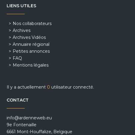
LIENS UTILES
Nos collaborateurs
Archives
Archives Vidéos
Annuaire régional
Petites annonces
FAQ
Mentions légales
Il y a actuellement
0
utilisateur connecté.
CONTACT
info@ardenneweb.eu
9e Fontenaille
6661 Mont-Houffalize, Belgique