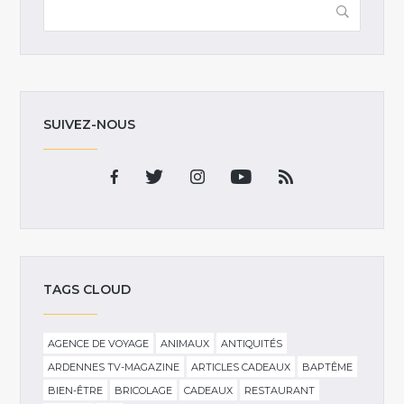
SUIVEZ-NOUS
TAGS CLOUD
AGENCE DE VOYAGE
ANIMAUX
ANTIQUITÉS
ARDENNES TV-MAGAZINE
ARTICLES CADEAUX
BAPTÊME
BIEN-ÊTRE
BRICOLAGE
CADEAUX
RESTAURANT