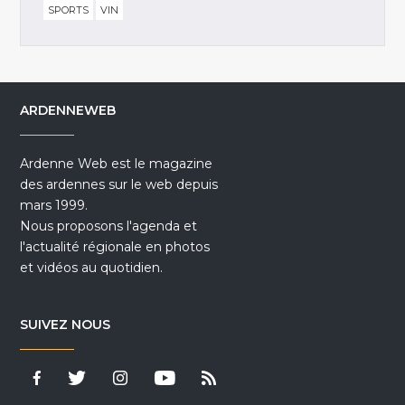
SPORTS
VIN
ARDENNEWEB
Ardenne Web est le magazine
des ardennes sur le web depuis
mars 1999.
Nous proposons l'agenda et
l'actualité régionale en photos
et vidéos au quotidien.
SUIVEZ NOUS