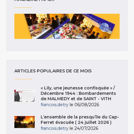
ARTICLES POPULAIRES DE CE MOIS
« Lily, une jeunesse confisquée » /
Décembre 1944 : Bombardements
de MALMEDY et de SAINT - VITH
francois.detry
le 06/08/2026
L’ensemble de la presqu’île du Cap-
Ferret évacuée ( 24 juillet 2026 )
francois.detry
le 24/07/2026