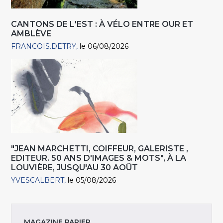
CANTONS DE L'EST : À VÉLO ENTRE OUR ET
AMBLÈVE
FRANCOIS.DETRY
le 06/08/2026
"JEAN MARCHETTI, COIFFEUR, GALERISTE ,
EDITEUR. 50 ANS D'IMAGES & MOTS", À LA
LOUVIÈRE, JUSQU'AU 30 AOÛT
YVESCALBERT
le 05/08/2026
MAGAZINE PAPIER