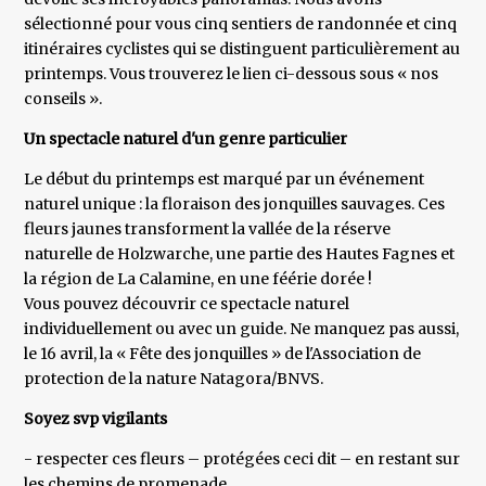
sélectionné pour vous cinq sentiers de randonnée et cinq
itinéraires cyclistes qui se distinguent particulièrement au
printemps. Vous trouverez le lien ci-dessous sous « nos
conseils ».
Un spectacle naturel d'un genre particulier
Le début du printemps est marqué par un événement
naturel unique : la floraison des jonquilles sauvages. Ces
fleurs jaunes transforment la vallée de la réserve
naturelle de Holzwarche, une partie des Hautes Fagnes et
la région de La Calamine, en une féérie dorée !
Vous pouvez découvrir ce spectacle naturel
individuellement ou avec un guide. Ne manquez pas aussi,
le 16 avril, la « Fête des jonquilles » de l'Association de
protection de la nature Natagora/BNVS.
Soyez svp vigilants
- respecter ces fleurs – protégées ceci dit – en restant sur
les chemins de promenade.