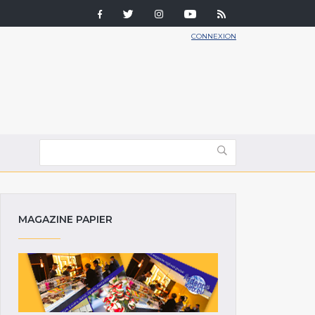
CONNEXION
MAGAZINE PAPIER