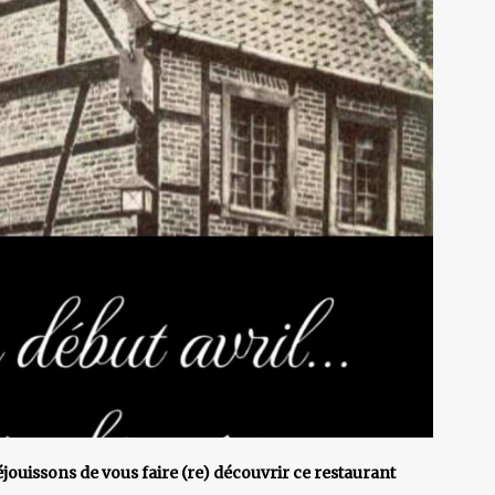
réjouissons de vous faire (re) découvrir ce restaurant