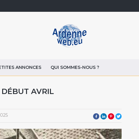
ETITES ANNONCES
QUI SOMMES-NOUS ?
 DÉBUT AVRIL
2025