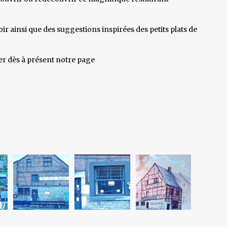
ir ainsi que des suggestions inspirées des petits plats de
er dès à présent notre page