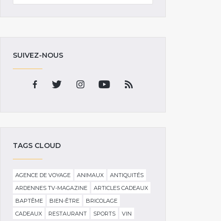
SUIVEZ-NOUS
TAGS CLOUD
AGENCE DE VOYAGE
ANIMAUX
ANTIQUITÉS
ARDENNES TV-MAGAZINE
ARTICLES CADEAUX
BAPTÊME
BIEN-ÊTRE
BRICOLAGE
CADEAUX
RESTAURANT
SPORTS
VIN