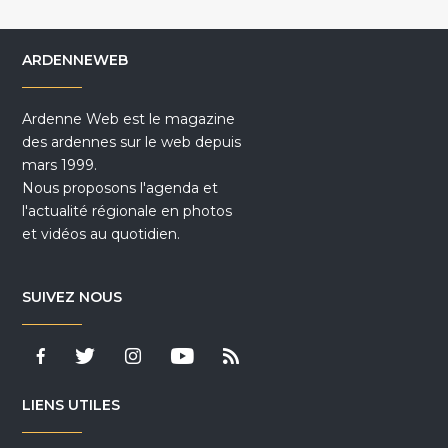
ARDENNEWEB
Ardenne Web est le magazine
des ardennes sur le web depuis
mars 1999.
Nous proposons l'agenda et
l'actualité régionale en photos
et vidéos au quotidien.
SUIVEZ NOUS
LIENS UTILES