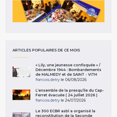
ARTICLES POPULAIRES DE CE MOIS
« Lily, une jeunesse confisquée » /
Décembre 1944 : Bombardements
de MALMEDY et de SAINT - VITH
francois.detry
le 06/08/2026
L’ensemble de la presqu’île du Cap-
Ferret évacuée ( 24 juillet 2026 )
francois.detry
le 24/07/2026
Le 300 ECBR asbl a organisé la
reconstitution de la Seconde