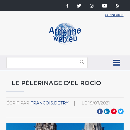
CONNEXION
LE PÈLERINAGE D'EL ROCÍO
ÉCRIT PAR
FRANCOIS.DETRY
LE
19/07/2021