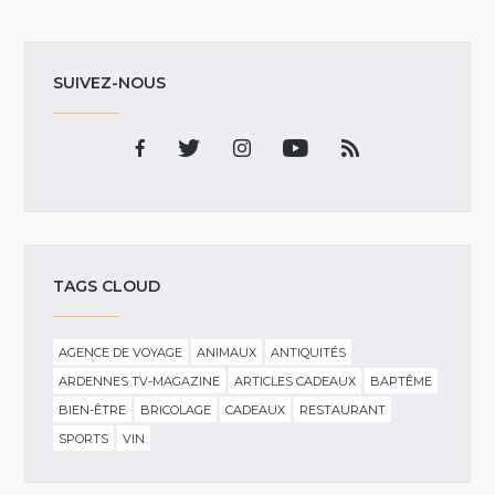
SUIVEZ-NOUS
TAGS CLOUD
AGENCE DE VOYAGE
ANIMAUX
ANTIQUITÉS
ARDENNES TV-MAGAZINE
ARTICLES CADEAUX
BAPTÊME
BIEN-ÊTRE
BRICOLAGE
CADEAUX
RESTAURANT
SPORTS
VIN