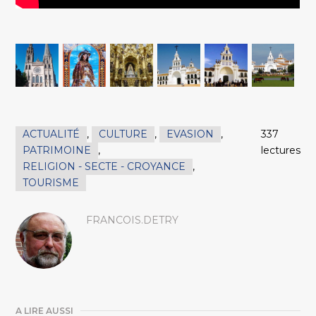
ACTUALITÉ
,
CULTURE
,
EVASION
,
337
PATRIMOINE
,
lectures
RELIGION - SECTE - CROYANCE
,
TOURISME
FRANCOIS.DETRY
A LIRE AUSSI