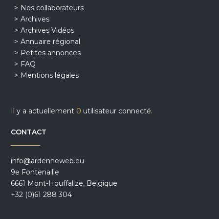
Nos collaborateurs
Archives
Archives Vidéos
Annuaire régional
Petites annonces
FAQ
Mentions légales
Il y a actuellement
0
utilisateur connecté.
CONTACT
info@ardenneweb.eu
9e Fontenaille
6661 Mont-Houffalize, Belgique
+32 (0)61 288 304