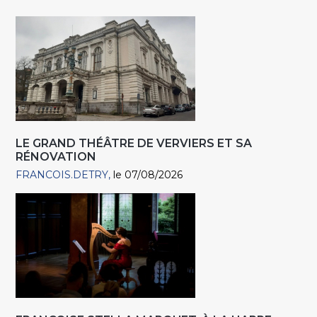
LE GRAND THÉÂTRE DE VERVIERS ET SA
RÉNOVATION
FRANCOIS.DETRY
le 07/08/2026