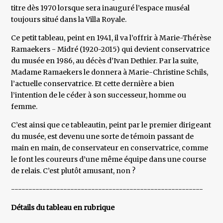
titre dès 1970 lorsque sera inauguré l’espace muséal
toujours situé dans la Villa Royale.
Ce petit tableau, peint en 1941, il va l’offrir à Marie-Thérèse
Ramaekers - Midré (1920-2015) qui devient conservatrice
du musée en 1986, au décès d’Ivan Dethier. Par la suite,
Madame Ramaekers le donnera à Marie-Christine Schils,
l’actuelle conservatrice. Et cette dernière a bien
l’intention de le céder à son successeur, homme ou
femme.
C’est ainsi que ce tableautin, peint par le premier dirigeant
du musée, est devenu une sorte de témoin passant de
main en main, de conservateur en conservatrice, comme
le font les coureurs d’une même équipe dans une course
de relais. C’est plutôt amusant, non ?
-------------------------------------------------------
Détails du tableau en rubrique