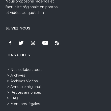
Nous proposons l'agenda et
l'actualité régionale en photos
et vidéos au quotidien.
SUIVEZ NOUS
LIENS UTILES
Nos collaborateurs
Archives
Archives Vidéos
Annuaire régional
Petites annonces
FAQ
Mentions légales