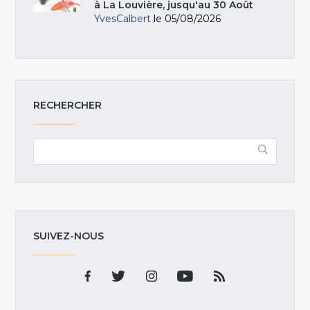
à La Louvière, jusqu'au 30 Août
YvesCalbert
le 05/08/2026
RECHERCHER
SUIVEZ-NOUS