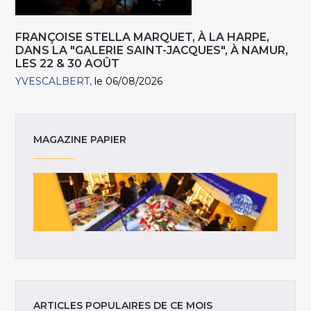
FRANÇOISE STELLA MARQUET, À LA HARPE,
DANS LA "GALERIE SAINT-JACQUES", À NAMUR,
LES 22 & 30 AOÛT
YVESCALBERT
le 06/08/2026
MAGAZINE PAPIER
ARTICLES POPULAIRES DE CE MOIS