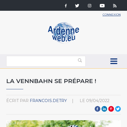
CONNEXION
LA VENNBAHN SE PRÉPARE !
ÉCRIT PAR
FRANCOIS.DETRY
LE
09/04/2022