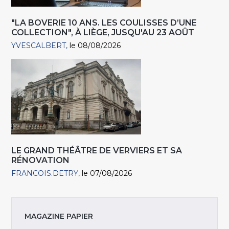
"LA BOVERIE 10 ANS. LES COULISSES D’UNE
COLLECTION", À LIÈGE, JUSQU'AU 23 AOÛT
YVESCALBERT
le 08/08/2026
LE GRAND THÉÂTRE DE VERVIERS ET SA
RÉNOVATION
FRANCOIS.DETRY
le 07/08/2026
MAGAZINE PAPIER