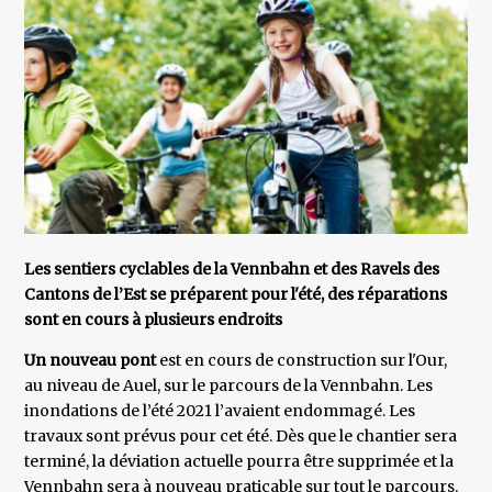
Les sentiers cyclables de la Vennbahn et des Ravels des
Cantons de l’Est se préparent pour l'été, des réparations
sont en cours à plusieurs endroits
Un nouveau pont
est en cours de construction sur l'Our,
au niveau de Auel, sur le parcours de la Vennbahn. Les
inondations de l’été 2021 l’avaient endommagé. Les
travaux sont prévus pour cet été. Dès que le chantier sera
terminé, la déviation actuelle pourra être supprimée et la
Vennbahn sera à nouveau praticable sur tout le parcours.