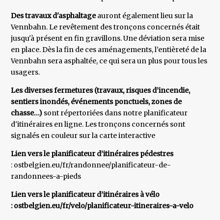
Des travaux d'asphaltage
auront également lieu sur la
Vennbahn. Le revêtement des tronçons concernés était
jusqu'à présent en fin gravillons. Une déviation sera mise
en place. Dès la fin de ces aménagements, l’entièreté de la
Vennbahn sera asphaltée, ce qui sera un plus pour tous les
usagers.
Les diverses fermetures (travaux, risques d’incendie,
sentiers inondés, événements ponctuels, zones de
chasse…)
sont répertoriées dans notre planificateur
d'itinéraires en ligne. Les tronçons concernés sont
signalés en couleur sur la carte interactive
Lien vers le planificateur d’itinéraires pédestres
: ostbelgien.eu/fr/randonnee/planificateur-de-
randonnees-a-pieds
Lien vers le planificateur d’itinéraires à vélo
: ostbelgien.eu/fr/velo/planificateur-itineraires-a-velo