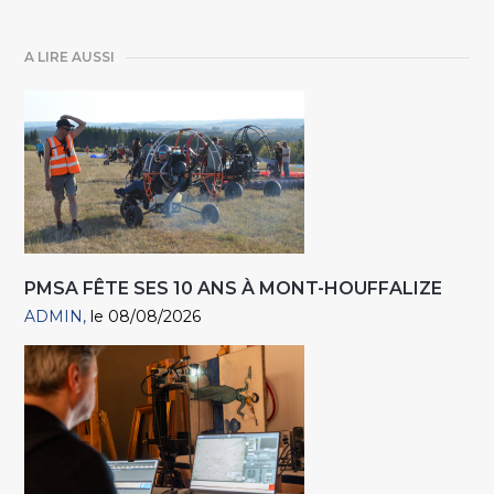
A LIRE AUSSI
PMSA FÊTE SES 10 ANS À MONT-HOUFFALIZE
ADMIN
le 08/08/2026