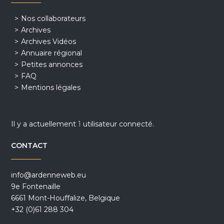
Nos collaborateurs
Archives
Archives Vidéos
Annuaire régional
Petites annonces
FAQ
Mentions légales
Il y a actuellement
1
utilisateur connecté.
CONTACT
info@ardenneweb.eu
9e Fontenaille
6661 Mont-Houffalize, Belgique
+32 (0)61 288 304