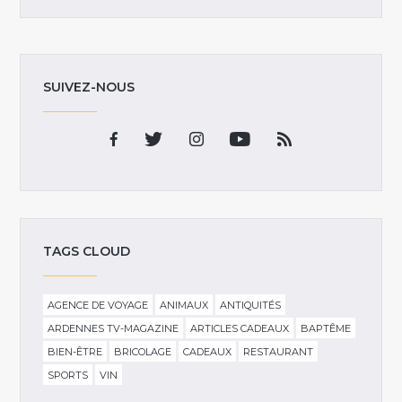
SUIVEZ-NOUS
TAGS CLOUD
AGENCE DE VOYAGE
ANIMAUX
ANTIQUITÉS
ARDENNES TV-MAGAZINE
ARTICLES CADEAUX
BAPTÊME
BIEN-ÊTRE
BRICOLAGE
CADEAUX
RESTAURANT
SPORTS
VIN