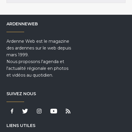
ARDENNEWEB
Ardenne Web est le magazine
des ardennes sur le web depuis
mars 1999.
Nous proposons l'agenda et
l'actualité régionale en photos
et vidéos au quotidien.
SUIVEZ NOUS
LIENS UTILES