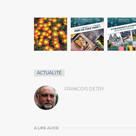
ACTUALITÉ
FRANCOIS.DETRY
A LIRE AUSSI