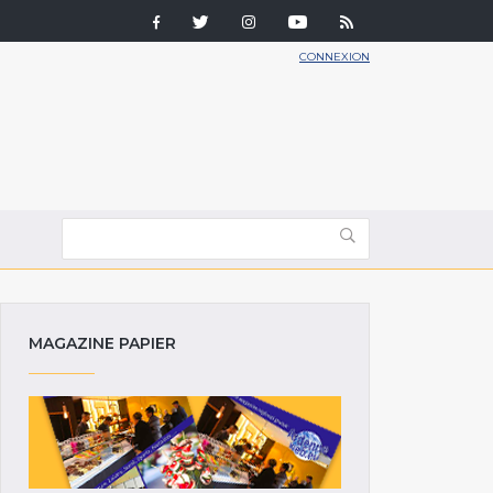
CONNEXION
MAGAZINE PAPIER