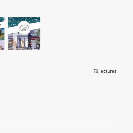
79 lectures