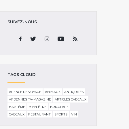
SUIVEZ-NOUS
TAGS CLOUD
AGENCE DE VOYAGE
ANIMAUX
ANTIQUITÉS
ARDENNES TV-MAGAZINE
ARTICLES CADEAUX
BAPTÊME
BIEN-ÊTRE
BRICOLAGE
CADEAUX
RESTAURANT
SPORTS
VIN