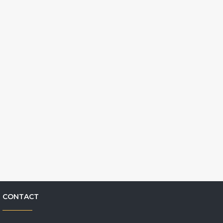
CONTACT