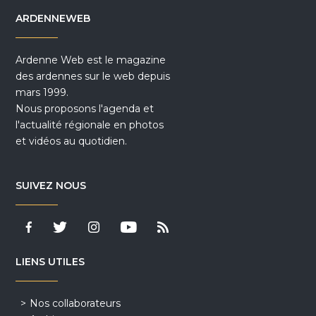
ARDENNEWEB
Ardenne Web est le magazine
des ardennes sur le web depuis
mars 1999.
Nous proposons l'agenda et
l'actualité régionale en photos
et vidéos au quotidien.
SUIVEZ NOUS
LIENS UTILES
Nos collaborateurs