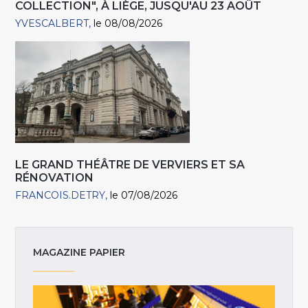
COLLECTION", À LIÈGE, JUSQU'AU 23 AOÛT
YVESCALBERT
le 08/08/2026
LE GRAND THÉÂTRE DE VERVIERS ET SA
RÉNOVATION
FRANCOIS.DETRY
le 07/08/2026
MAGAZINE PAPIER