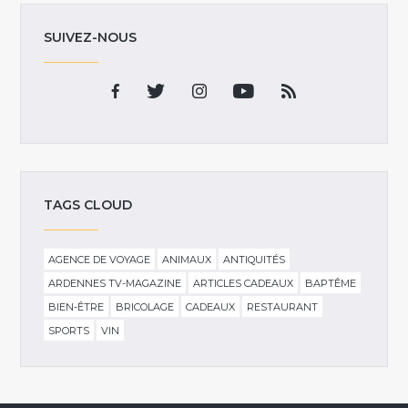
SUIVEZ-NOUS
TAGS CLOUD
AGENCE DE VOYAGE
ANIMAUX
ANTIQUITÉS
ARDENNES TV-MAGAZINE
ARTICLES CADEAUX
BAPTÊME
BIEN-ÊTRE
BRICOLAGE
CADEAUX
RESTAURANT
SPORTS
VIN