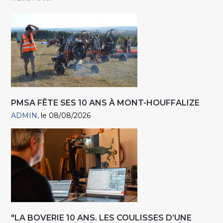
PMSA FÊTE SES 10 ANS À MONT-HOUFFALIZE
ADMIN
le 08/08/2026
"LA BOVERIE 10 ANS. LES COULISSES D’UNE