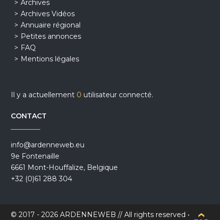
Archives
Archives Vidéos
Annuaire régional
Petites annonces
FAQ
Mentions légales
Il y a actuellement
0
utilisateur connecté.
CONTACT
info@ardenneweb.eu
9e Fontenaille
6661 Mont-Houffalize, Belgique
+32 (0)61 288 304
© 2017 - 2026 ARDENNEWEB // All rights reserved •