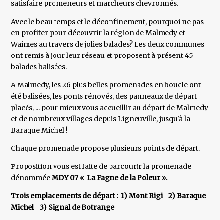
satisfaire promeneurs et marcheurs chevronnés.
Avec le beau temps et le déconfinement, pourquoi ne pas
en profiter pour découvrir la région de Malmedy et
Waimes au travers de jolies balades? Les deux communes
ont remis à jour leur réseau et proposent à présent 45
balades balisées.
A Malmedy, les 26 plus belles promenades en boucle ont
été balisées, les ponts rénovés, des panneaux de départ
placés, ... pour mieux vous accueillir au départ de Malmedy
et de nombreux villages depuis Ligneuville, jusqu'à la
Baraque Michel !
Chaque promenade propose plusieurs points de départ.
Proposition vous est faite de parcourir la promenade
dénommée
MDY 07 « La Fagne de la Poleur ».
Trois emplacements de départ : 1) Mont Rigi 2) Baraque
Michel 3) Signal de Botrange