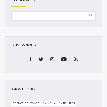
SUIVEZ-NOUS
TAGS CLOUD
AGENCE DE VOYAGE
ANIMAUX
ANTIQUITÉS