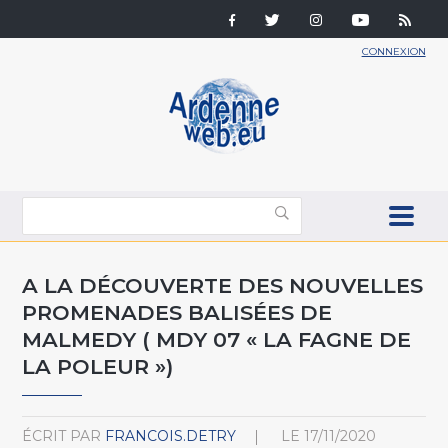
CONNEXION
A LA DÉCOUVERTE DES NOUVELLES
PROMENADES BALISÉES DE
MALMEDY ( MDY 07 « LA FAGNE DE
LA POLEUR »)
ÉCRIT PAR
FRANCOIS.DETRY
LE
17/11/2020