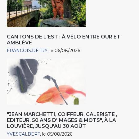
CANTONS DE L'EST : À VÉLO ENTRE OUR ET
AMBLÈVE
FRANCOIS.DETRY
le 06/08/2026
"JEAN MARCHETTI, COIFFEUR, GALERISTE ,
EDITEUR. 50 ANS D'IMAGES & MOTS", À LA
LOUVIÈRE, JUSQU'AU 30 AOÛT
YVESCALBERT
le 05/08/2026