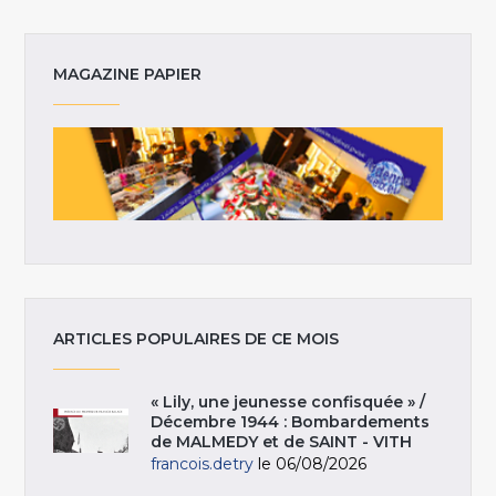
MAGAZINE PAPIER
ARTICLES POPULAIRES DE CE MOIS
« Lily, une jeunesse confisquée » /
Décembre 1944 : Bombardements
de MALMEDY et de SAINT - VITH
francois.detry
le 06/08/2026