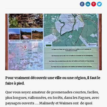
Pour vraiment découvrir une ville ou une région, il faut le
faire à pied.
Que vous soyez amateur de promenades courtes, faciles,
plus longues, vallonnées, en forêts, dans les Fagnes, avec
paysages ouverts …. Malmedy et Waimes ont de quoi