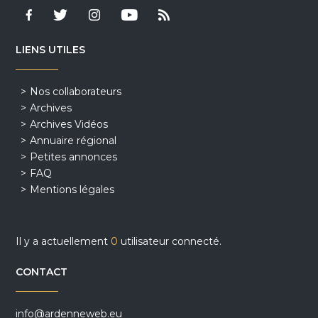
LIENS UTILES
Nos collaborateurs
Archives
Archives Vidéos
Annuaire régional
Petites annonces
FAQ
Mentions légales
Il y a actuellement
0
utilisateur connecté.
CONTACT
info@ardenneweb.eu