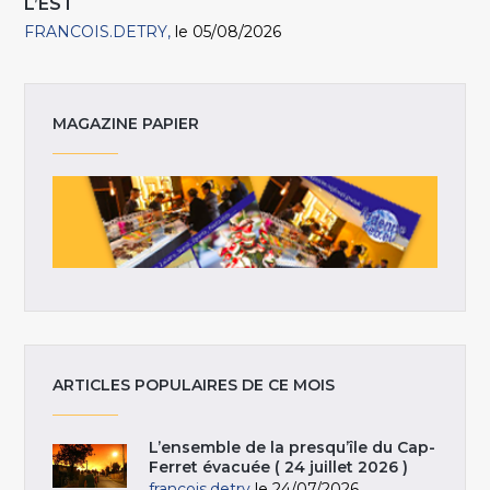
L’EST
FRANCOIS.DETRY
le 05/08/2026
MAGAZINE PAPIER
ARTICLES POPULAIRES DE CE MOIS
L’ensemble de la presqu’île du Cap-
Ferret évacuée ( 24 juillet 2026 )
francois.detry
le 24/07/2026