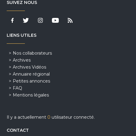
SUIVEZ NOUS
LIENS UTILES
Nos collaborateurs
Archives
Archives Vidéos
Annuaire régional
Petites annonces
FAQ
Mentions légales
Il y a actuellement
0
utilisateur connecté.
CONTACT