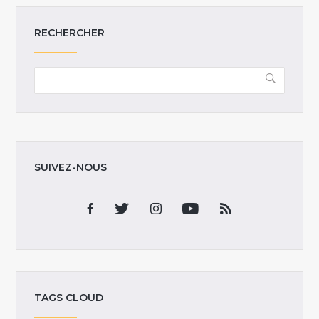
RECHERCHER
SUIVEZ-NOUS
TAGS CLOUD