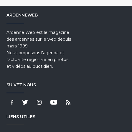
ARDENNEWEB
Ardenne Web est le magazine
des ardennes sur le web depuis
mars 1999.
Nous proposons l'agenda et
l'actualité régionale en photos
et vidéos au quotidien.
SUIVEZ NOUS
LIENS UTILES