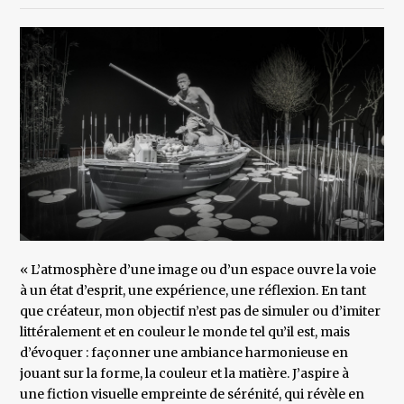
« L’atmosphère d’une image ou d’un espace ouvre la voie
à un état d’esprit, une expérience, une réflexion. En tant
que créateur, mon objectif n’est pas de simuler ou d’imiter
littéralement et en couleur le monde tel qu’il est, mais
d’évoquer : façonner une ambiance harmonieuse en
jouant sur la forme, la couleur et la matière. J’aspire à
une fiction visuelle empreinte de sérénité, qui révèle en