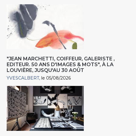
"JEAN MARCHETTI, COIFFEUR, GALERISTE ,
EDITEUR. 50 ANS D'IMAGES & MOTS", À LA
LOUVIÈRE, JUSQU'AU 30 AOÛT
YVESCALBERT
le 05/08/2026