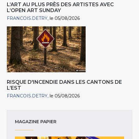
L’ART AU PLUS PRÈS DES ARTISTES AVEC
L’OPEN ART SUNDAY
FRANCOIS.DETRY
le 05/08/2026
RISQUE D'INCENDIE DANS LES CANTONS DE
L’EST
FRANCOIS.DETRY
le 05/08/2026
MAGAZINE PAPIER