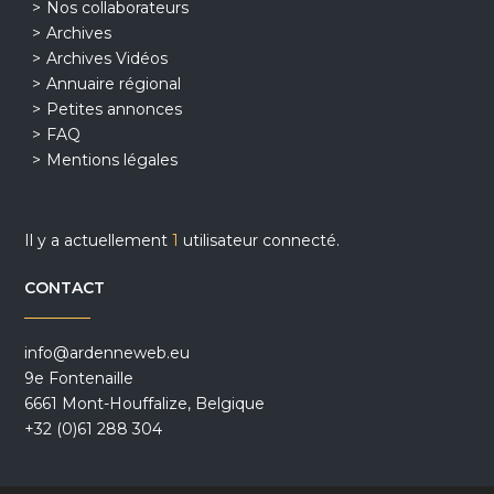
Nos collaborateurs
Archives
Archives Vidéos
Annuaire régional
Petites annonces
FAQ
Mentions légales
Il y a actuellement
1
utilisateur connecté.
CONTACT
info@ardenneweb.eu
9e Fontenaille
6661 Mont-Houffalize, Belgique
+32 (0)61 288 304