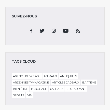
SUIVEZ-NOUS
TAGS CLOUD
AGENCE DE VOYAGE
ANIMAUX
ANTIQUITÉS
ARDENNES TV-MAGAZINE
ARTICLES CADEAUX
BAPTÊME
BIEN-ÊTRE
BRICOLAGE
CADEAUX
RESTAURANT
SPORTS
VIN