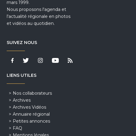
mars 1999.
Nous proposons l'agenda et
l'actualité régionale en photos
et vidéos au quotidien.
SUIVEZ NOUS
LIENS UTILES
Nos collaborateurs
Archives
Archives Vidéos
Annuaire régional
Petites annonces
FAQ
Mentions légales