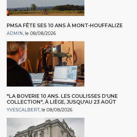
PMSA FÊTE SES 10 ANS À MONT-HOUFFALIZE
ADMIN
le 08/08/2026
"LA BOVERIE 10 ANS. LES COULISSES D’UNE
COLLECTION", À LIÈGE, JUSQU'AU 23 AOÛT
YVESCALBERT
le 08/08/2026