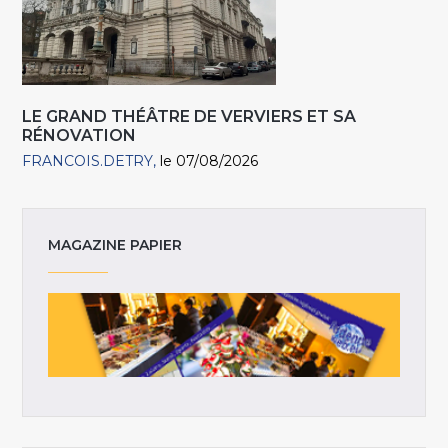
LE GRAND THÉÂTRE DE VERVIERS ET SA
RÉNOVATION
FRANCOIS.DETRY
le 07/08/2026
MAGAZINE PAPIER