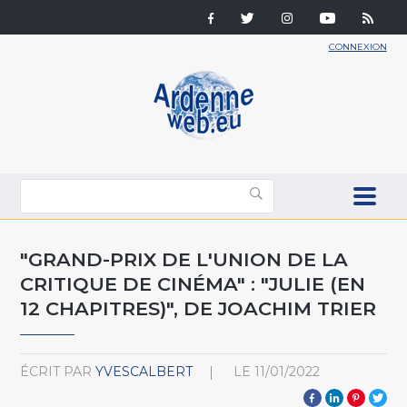
CONNEXION
"GRAND-PRIX DE L'UNION DE LA
CRITIQUE DE CINÉMA" : "JULIE (EN
12 CHAPITRES)", DE JOACHIM TRIER
ÉCRIT PAR
YVESCALBERT
LE
11/01/2022