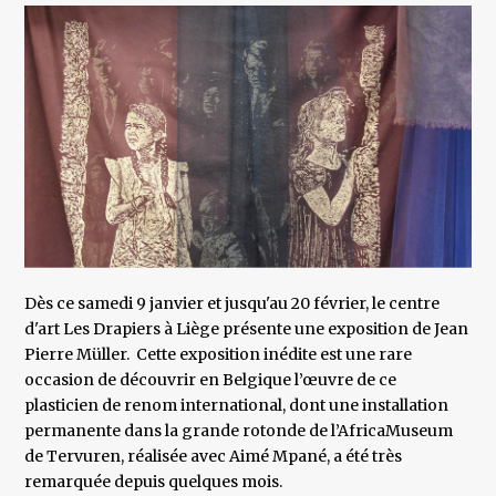
Dès ce samedi 9 janvier et jusqu'au 20 février, le centre
d'art Les Drapiers à Liège présente une exposition de Jean
Pierre Müller. Cette exposition inédite est une rare
occasion de découvrir en Belgique l’œuvre de ce
plasticien de renom international, dont une installation
permanente dans la grande rotonde de l’AfricaMuseum
de Tervuren, réalisée avec Aimé Mpané, a été très
remarquée depuis quelques mois.