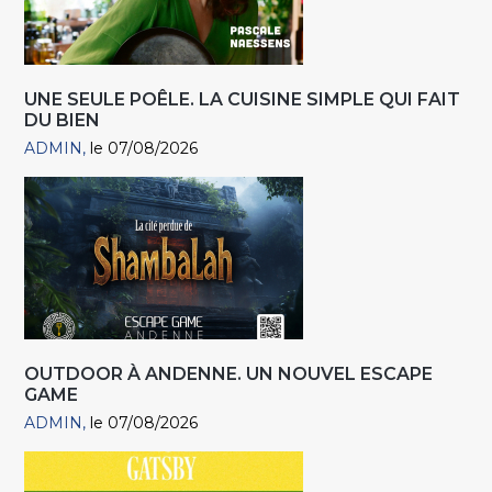
UNE SEULE POÊLE. LA CUISINE SIMPLE QUI FAIT
DU BIEN
ADMIN
le 07/08/2026
OUTDOOR À ANDENNE. UN NOUVEL ESCAPE
GAME
ADMIN
le 07/08/2026