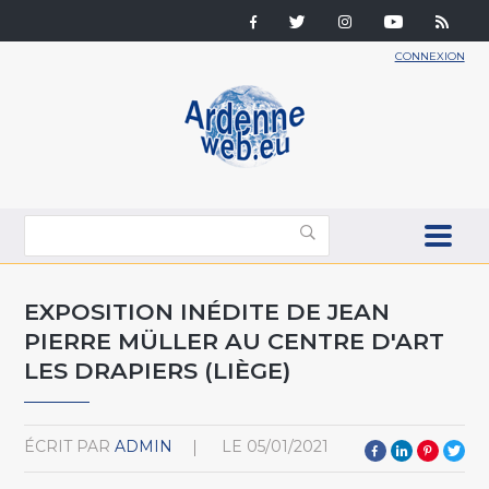
CONNEXION
EXPOSITION INÉDITE DE JEAN
PIERRE MÜLLER AU CENTRE D'ART
LES DRAPIERS (LIÈGE)
ÉCRIT PAR
ADMIN
LE
05/01/2021