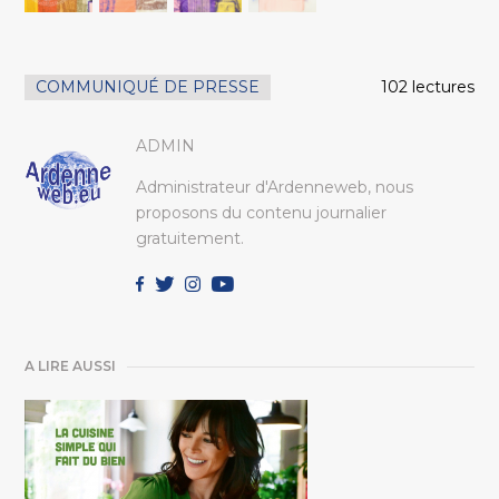
COMMUNIQUÉ DE PRESSE
102 lectures
ADMIN
Administrateur d'Ardenneweb, nous
proposons du contenu journalier
gratuitement.
A LIRE AUSSI