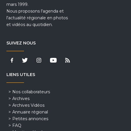
mars 1999.
Nous proposons l'agenda et
l'actualité régionale en photos
et vidéos au quotidien.
SUIVEZ NOUS
LIENS UTILES
Nos collaborateurs
Archives
Archives Vidéos
Annuaire régional
Petites annonces
FAQ