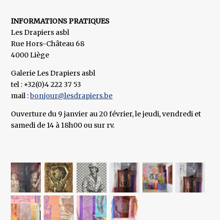
INFORMATIONS PRATIQUES
Les Drapiers asbl
Rue Hors-Château 68
4000 Liège
Galerie Les Drapiers asbl
tel : +32(0)4 222 37 53
mail :
bonjour@lesdrapiers.be
Ouverture du 9 janvier au 20 février, le jeudi, vendredi et
samedi de 14 à 18h00 ou sur rv.