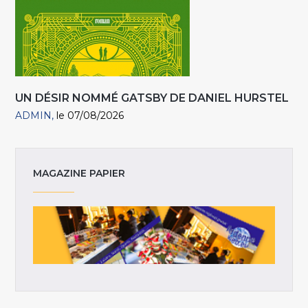
UN DÉSIR NOMMÉ GATSBY DE DANIEL HURSTEL
ADMIN
le 07/08/2026
MAGAZINE PAPIER