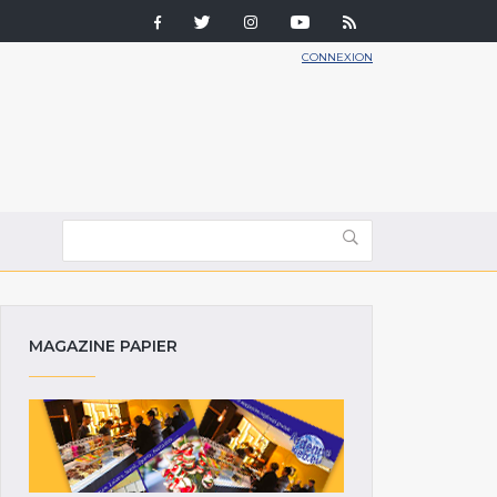
CONNEXION
MAGAZINE PAPIER