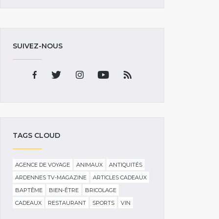
SUIVEZ-NOUS
TAGS CLOUD
AGENCE DE VOYAGE
ANIMAUX
ANTIQUITÉS
ARDENNES TV-MAGAZINE
ARTICLES CADEAUX
BAPTÊME
BIEN-ÊTRE
BRICOLAGE
CADEAUX
RESTAURANT
SPORTS
VIN