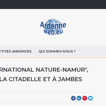
ETITES ANNONCES
QUI SOMMES-NOUS ?
ERNATIONAL NATURE-NAMUR",
LA CITADELLE ET À JAMBES