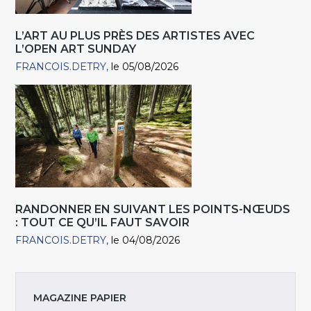
L’ART AU PLUS PRÈS DES ARTISTES AVEC
L’OPEN ART SUNDAY
FRANCOIS.DETRY
le 05/08/2026
RANDONNER EN SUIVANT LES POINTS-NŒUDS
: TOUT CE QU’IL FAUT SAVOIR
FRANCOIS.DETRY
le 04/08/2026
MAGAZINE PAPIER