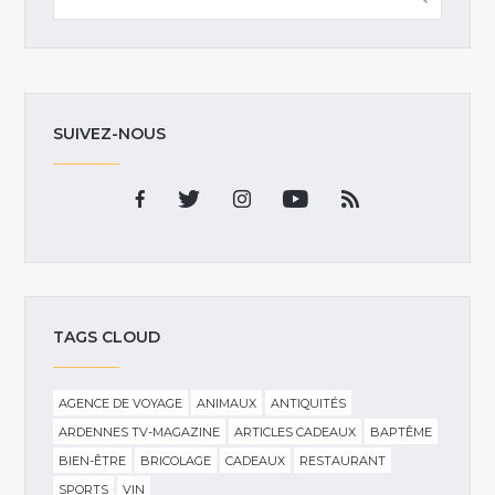
SUIVEZ-NOUS
TAGS CLOUD
AGENCE DE VOYAGE
ANIMAUX
ANTIQUITÉS
ARDENNES TV-MAGAZINE
ARTICLES CADEAUX
BAPTÊME
BIEN-ÊTRE
BRICOLAGE
CADEAUX
RESTAURANT
SPORTS
VIN