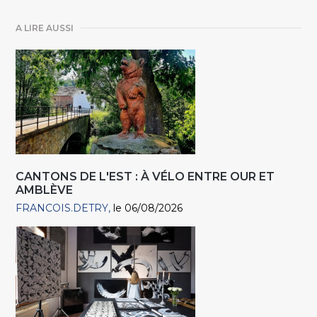
A LIRE AUSSI
CANTONS DE L'EST : À VÉLO ENTRE OUR ET
AMBLÈVE
FRANCOIS.DETRY
le 06/08/2026