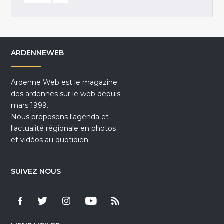
ARDENNEWEB
Ardenne Web est le magazine
des ardennes sur le web depuis
mars 1999.
Nous proposons l'agenda et
l'actualité régionale en photos
et vidéos au quotidien.
SUIVEZ NOUS