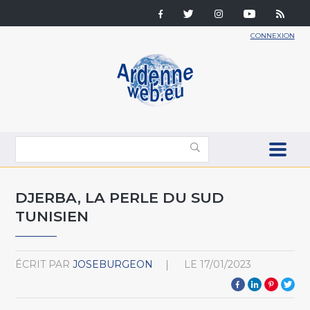
CONNEXION
DJERBA, LA PERLE DU SUD
TUNISIEN
ÉCRIT PAR
JOSEBURGEON
LE
17/01/2023