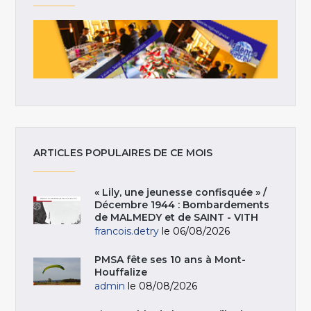
ARTICLES POPULAIRES DE CE MOIS
« Lily, une jeunesse confisquée » /
Décembre 1944 : Bombardements
de MALMEDY et de SAINT - VITH
francois.detry
le 06/08/2026
PMSA fête ses 10 ans à Mont-
Houffalize
admin
le 08/08/2026