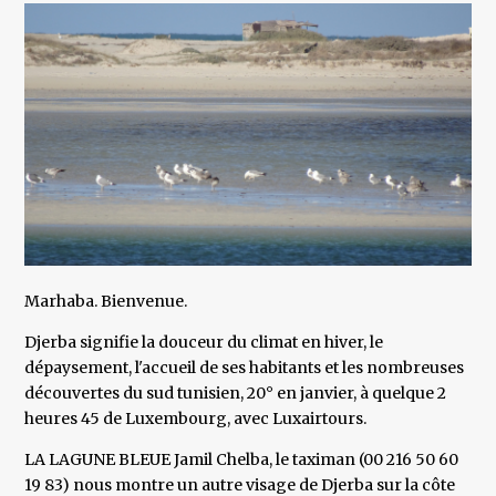
Marhaba. Bienvenue.
Djerba signifie la douceur du climat en hiver, le
dépaysement, l'accueil de ses habitants et les nombreuses
découvertes du sud tunisien, 20° en janvier, à quelque 2
heures 45 de Luxembourg, avec Luxairtours.
LA LAGUNE BLEUE Jamil Chelba, le taximan (00 216 50 60
19 83) nous montre un autre visage de Djerba sur la côte