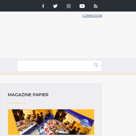
CONNEXION
MAGAZINE PAPIER