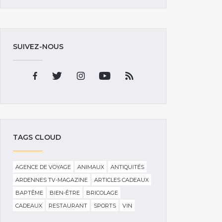
SUIVEZ-NOUS
TAGS CLOUD
AGENCE DE VOYAGE
ANIMAUX
ANTIQUITÉS
ARDENNES TV-MAGAZINE
ARTICLES CADEAUX
BAPTÊME
BIEN-ÊTRE
BRICOLAGE
CADEAUX
RESTAURANT
SPORTS
VIN