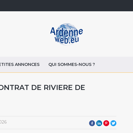
ETITES ANNONCES
QUI SOMMES-NOUS ?
ONTRAT DE RIVIERE DE
026