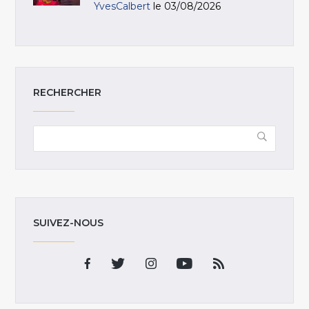
YvesCalbert
le 03/08/2026
RECHERCHER
SUIVEZ-NOUS