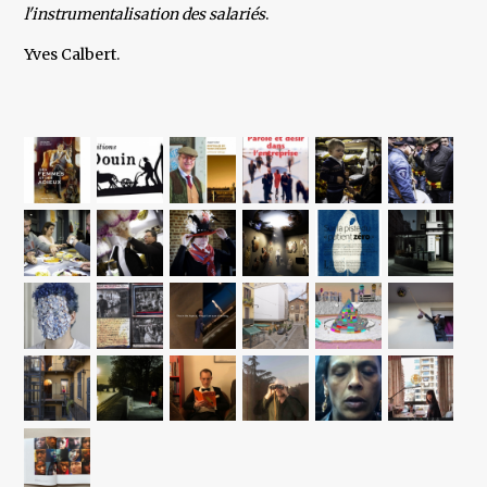
l'instrumentalisation des salariés
.
Yves Calbert.