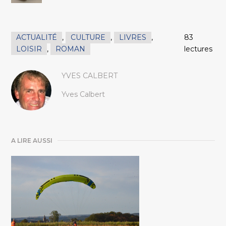
ACTUALITÉ
,
CULTURE
,
LIVRES
,
83
LOISIR
,
ROMAN
lectures
YVES CALBERT
Yves Calbert
A LIRE AUSSI