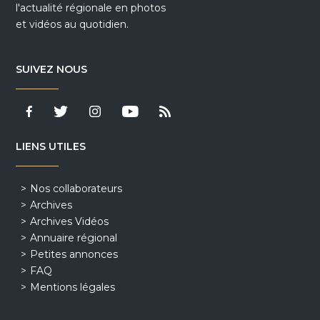
l'actualité régionale en photos
et vidéos au quotidien.
SUIVEZ NOUS
LIENS UTILES
Nos collaborateurs
Archives
Archives Vidéos
Annuaire régional
Petites annonces
FAQ
Mentions légales