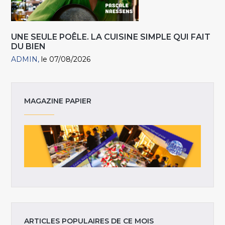
UNE SEULE POÊLE. LA CUISINE SIMPLE QUI FAIT
DU BIEN
ADMIN
le 07/08/2026
MAGAZINE PAPIER
ARTICLES POPULAIRES DE CE MOIS