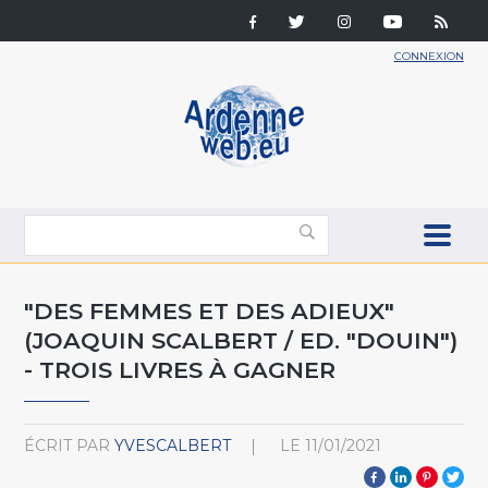
CONNEXION
"DES FEMMES ET DES ADIEUX"
(JOAQUIN SCALBERT / ED. "DOUIN")
- TROIS LIVRES À GAGNER
ÉCRIT PAR
YVESCALBERT
LE
11/01/2021