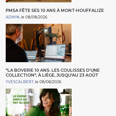
PMSA FÊTE SES 10 ANS À MONT-HOUFFALIZE
ADMIN
le 08/08/2026
"LA BOVERIE 10 ANS. LES COULISSES D’UNE
COLLECTION", À LIÈGE, JUSQU'AU 23 AOÛT
YVESCALBERT
le 08/08/2026