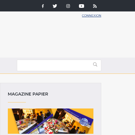
CONNEXION
MAGAZINE PAPIER