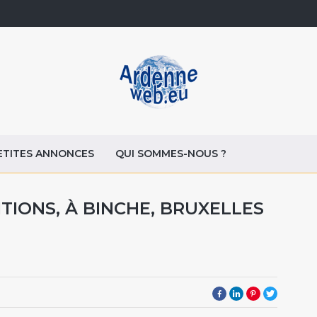
ETITES ANNONCES
QUI SOMMES-NOUS ?
TIONS, À BINCHE, BRUXELLES