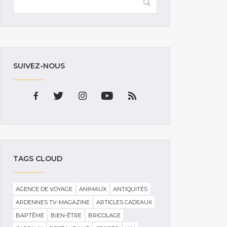
SUIVEZ-NOUS
TAGS CLOUD
AGENCE DE VOYAGE
ANIMAUX
ANTIQUITÉS
ARDENNES TV-MAGAZINE
ARTICLES CADEAUX
BAPTÊME
BIEN-ÊTRE
BRICOLAGE