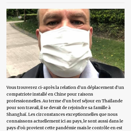
Vous trouverez ci-après la relation d’un déplacement d’un
compatriote installé en Chine pour raisons
professionnelles. Au terme d’un bref séjour en Thaïlande
pour son travail, il se devait de rejoindre sa famille à
Shanghaï. Les circonstances exceptionnelles que nous
connaissons actuellement ici au pays, le sont aussi dans le
pays d’où provient cette pandémie mais le contrôle en est