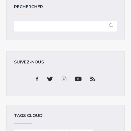
RECHERCHER
SUIVEZ-NOUS
TAGS CLOUD