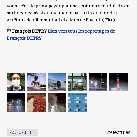
vous... c’est le prix à payer pour se sentir en sécurité et s’en
sortir car ce n’est quand même pas la fin du monde ;
arrêtons de râler sur tout et allons de l’avant.
( Fin )
© François DETRY
Lien vers tous les reportages de
François DETRY
ACTUALITÉ
179 lectures