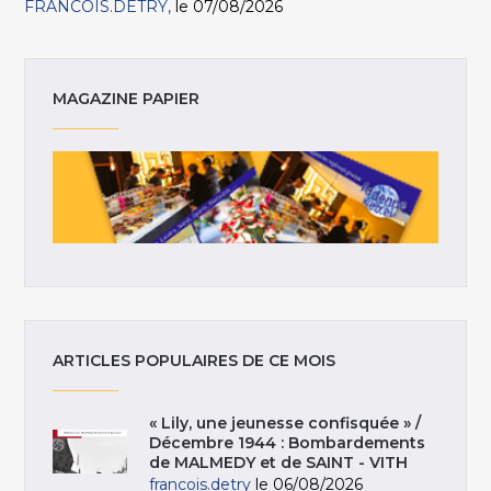
FRANCOIS.DETRY
le 07/08/2026
MAGAZINE PAPIER
ARTICLES POPULAIRES DE CE MOIS
« Lily, une jeunesse confisquée » /
Décembre 1944 : Bombardements
de MALMEDY et de SAINT - VITH
francois.detry
le 06/08/2026