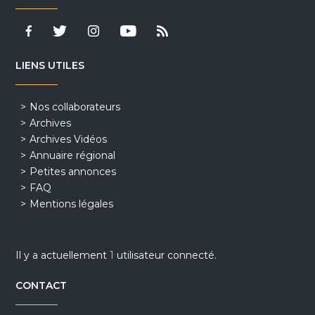
LIENS UTILES
Nos collaborateurs
Archives
Archives Vidéos
Annuaire régional
Petites annonces
FAQ
Mentions légales
Il y a actuellement
1
utilisateur connecté.
CONTACT