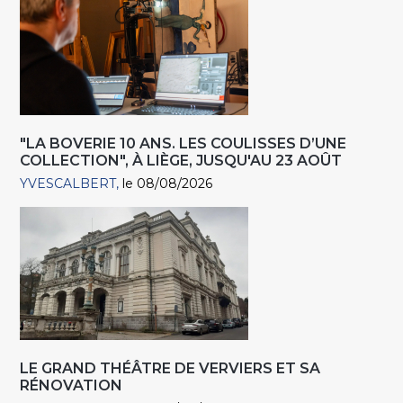
"LA BOVERIE 10 ANS. LES COULISSES D’UNE
COLLECTION", À LIÈGE, JUSQU'AU 23 AOÛT
YVESCALBERT
le 08/08/2026
LE GRAND THÉÂTRE DE VERVIERS ET SA
RÉNOVATION