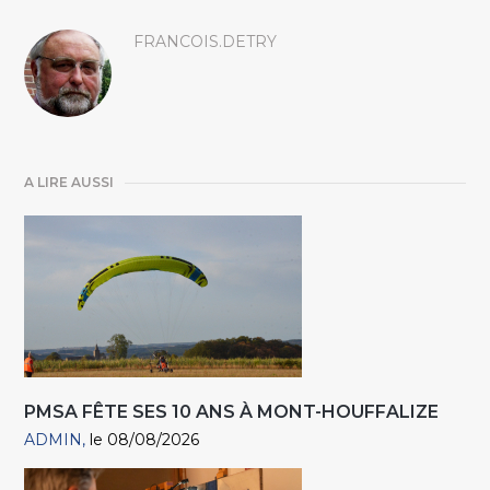
FRANCOIS.DETRY
A LIRE AUSSI
PMSA FÊTE SES 10 ANS À MONT-HOUFFALIZE
ADMIN
le 08/08/2026