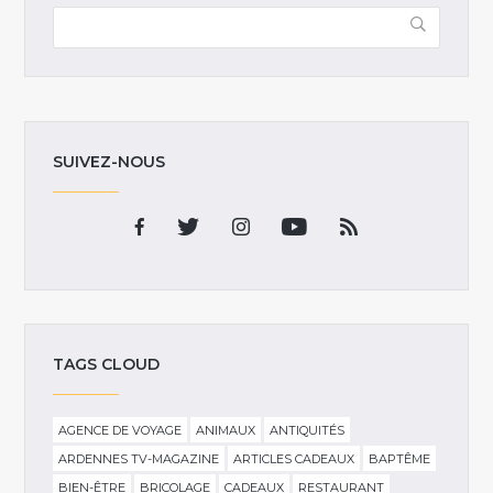
SUIVEZ-NOUS
TAGS CLOUD
AGENCE DE VOYAGE
ANIMAUX
ANTIQUITÉS
ARDENNES TV-MAGAZINE
ARTICLES CADEAUX
BAPTÊME
BIEN-ÊTRE
BRICOLAGE
CADEAUX
RESTAURANT