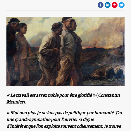
« Le travail est assez noble pour être glorifié »
(
Constantin
Meunier
).
« Moi non plus je ne fais pas de politique par humanité. J’ai
une grande sympathie pour l’ouvrier si digne
d’intérêt et que l’on exploite souvent odieusement. Je trouve