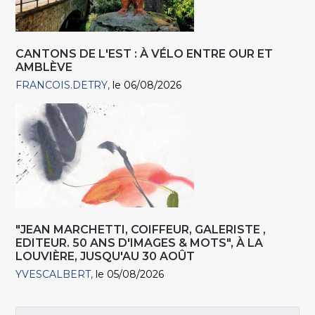
CANTONS DE L'EST : À VÉLO ENTRE OUR ET
AMBLÈVE
FRANCOIS.DETRY
le 06/08/2026
"JEAN MARCHETTI, COIFFEUR, GALERISTE ,
EDITEUR. 50 ANS D'IMAGES & MOTS", À LA
LOUVIÈRE, JUSQU'AU 30 AOÛT
YVESCALBERT
le 05/08/2026