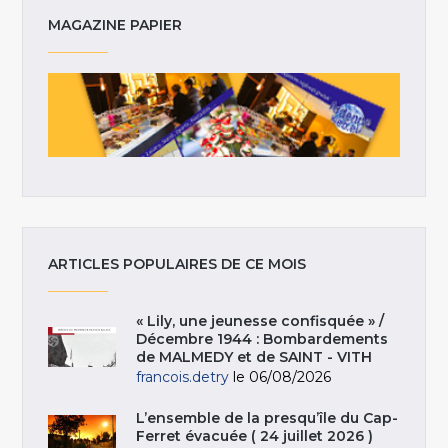
MAGAZINE PAPIER
ARTICLES POPULAIRES DE CE MOIS
« Lily, une jeunesse confisquée » /
Décembre 1944 : Bombardements
de MALMEDY et de SAINT - VITH
francois.detry
le 06/08/2026
L’ensemble de la presqu’île du Cap-
Ferret évacuée ( 24 juillet 2026 )