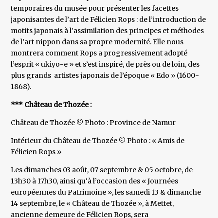
temporaires du musée pour présenter les facettes
japonisantes de l’art de Félicien Rops : de l’introduction de
motifs japonais à l’assimilation des principes et méthodes
de l’art nippon dans sa propre modernité. Elle nous
montrera comment Rops a progressivement adopté
l’esprit « ukiyo-e » et s’est inspiré, de près ou de loin, des
plus grands artistes japonais de l’époque « Edo » (1600-
1868).
*** Château de Thozée :
Château de Thozée © Photo : Province de Namur
Intérieur du Château de Thozée © Photo : « Amis de
Félicien Rops »
Les dimanches 03 août, 07 septembre & 05 octobre, de
13h30 à 17h30, ainsi qu‘à l’occasion des « Journées
européennes du Patrimoine », les samedi 13 & dimanche
14 septembre, le « Château de Thozée », à Mettet,
ancienne demeure de Félicien Rops, sera