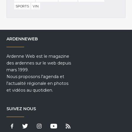
SPORTS
VIN
ARDENNEWEB
Ardenne Web est le magazine
des ardennes sur le web depuis
mars 1999.
Nous proposons l'agenda et
l'actualité régionale en photos
et vidéos au quotidien.
SUIVEZ NOUS