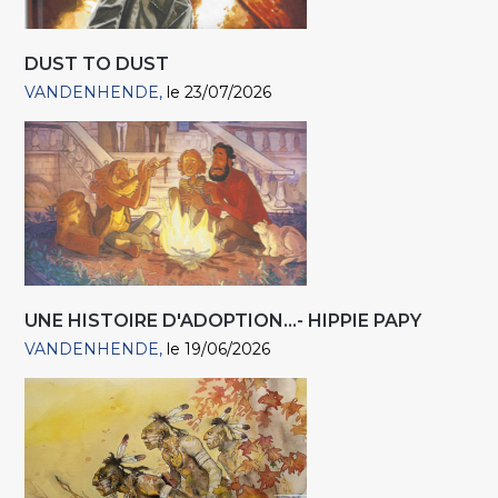
DUST TO DUST
VANDENHENDE
le 23/07/2026
UNE HISTOIRE D'ADOPTION...- HIPPIE PAPY
VANDENHENDE
le 19/06/2026