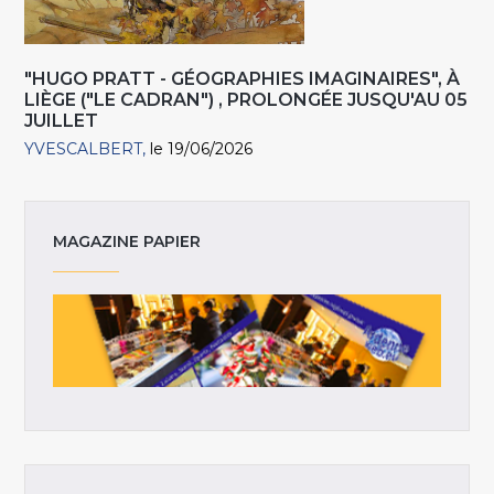
"HUGO PRATT - GÉOGRAPHIES IMAGINAIRES", À
LIÈGE ("LE CADRAN") , PROLONGÉE JUSQU'AU 05
JUILLET
YVESCALBERT
le 19/06/2026
MAGAZINE PAPIER