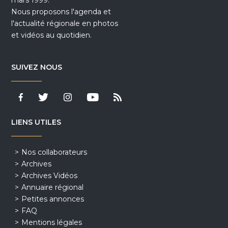
mars 1999.
Nous proposons l'agenda et
l'actualité régionale en photos
et vidéos au quotidien.
SUIVEZ NOUS
LIENS UTILES
Nos collaborateurs
Archives
Archives Vidéos
Annuaire régional
Petites annonces
FAQ
Mentions légales