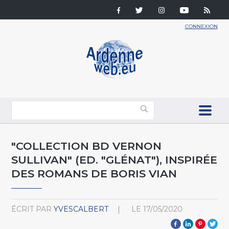
CONNEXION
"COLLECTION BD VERNON
SULLIVAN" (ED. "GLÉNAT"), INSPIRÉE
DES ROMANS DE BORIS VIAN
ÉCRIT PAR
YVESCALBERT
LE
17/05/2020