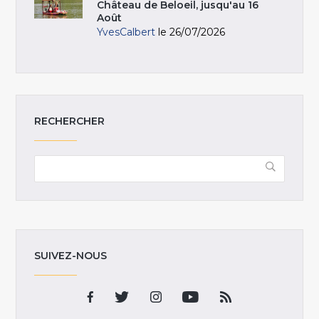
Château de Beloeil, jusqu'au 16
Août
YvesCalbert
le 26/07/2026
RECHERCHER
SUIVEZ-NOUS