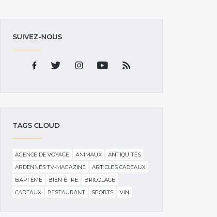
SUIVEZ-NOUS
TAGS CLOUD
AGENCE DE VOYAGE
ANIMAUX
ANTIQUITÉS
ARDENNES TV-MAGAZINE
ARTICLES CADEAUX
BAPTÊME
BIEN-ÊTRE
BRICOLAGE
CADEAUX
RESTAURANT
SPORTS
VIN