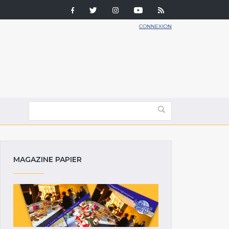
CONNEXION
MAGAZINE PAPIER