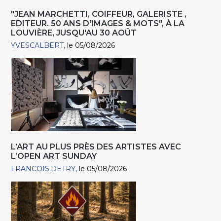
"JEAN MARCHETTI, COIFFEUR, GALERISTE ,
EDITEUR. 50 ANS D'IMAGES & MOTS", À LA
LOUVIÈRE, JUSQU'AU 30 AOÛT
YVESCALBERT
le 05/08/2026
L’ART AU PLUS PRÈS DES ARTISTES AVEC
L’OPEN ART SUNDAY
FRANCOIS.DETRY
le 05/08/2026