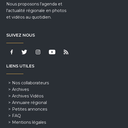
Nous proposons l'agenda et
l'actualité régionale en photos
et vidéos au quotidien.
SUIVEZ NOUS
LIENS UTILES
Nos collaborateurs
Archives
Archives Vidéos
Annuaire régional
Petites annonces
FAQ
Mentions légales