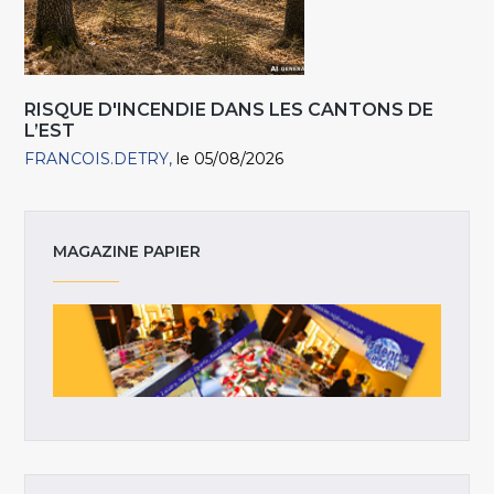
RISQUE D'INCENDIE DANS LES CANTONS DE
L’EST
FRANCOIS.DETRY
le 05/08/2026
MAGAZINE PAPIER