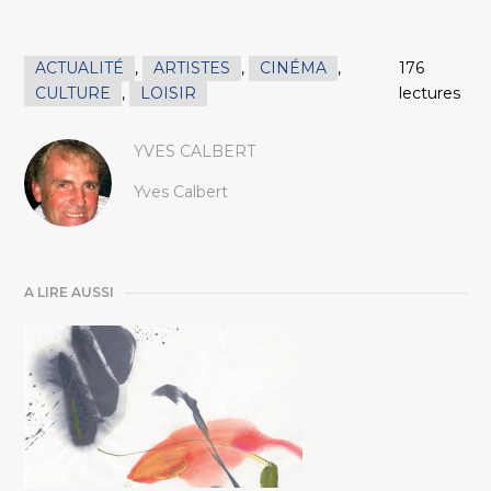
ACTUALITÉ
,
ARTISTES
,
CINÉMA
,
176
CULTURE
,
LOISIR
lectures
YVES CALBERT
Yves Calbert
A LIRE AUSSI