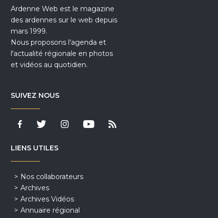
Ardenne Web est le magazine
des ardennes sur le web depuis
mars 1999.
Nous proposons l'agenda et
l'actualité régionale en photos
et vidéos au quotidien.
SUIVEZ NOUS
LIENS UTILES
Nos collaborateurs
Archives
Archives Vidéos
Annuaire régional