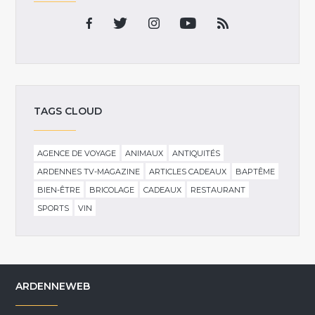
TAGS CLOUD
AGENCE DE VOYAGE
ANIMAUX
ANTIQUITÉS
ARDENNES TV-MAGAZINE
ARTICLES CADEAUX
BAPTÊME
BIEN-ÊTRE
BRICOLAGE
CADEAUX
RESTAURANT
SPORTS
VIN
ARDENNEWEB