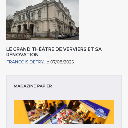
LE GRAND THÉÂTRE DE VERVIERS ET SA
RÉNOVATION
FRANCOIS.DETRY
le 07/08/2026
MAGAZINE PAPIER