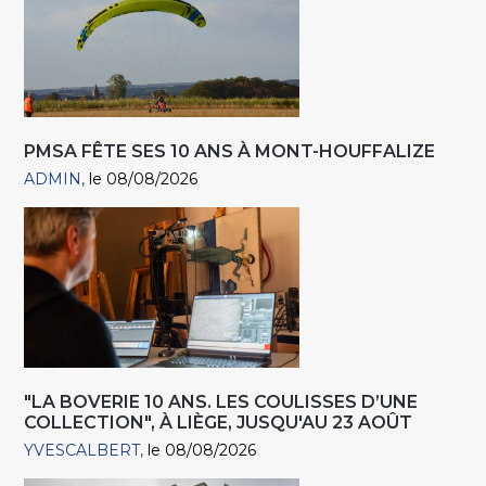
PMSA FÊTE SES 10 ANS À MONT-HOUFFALIZE
ADMIN
le 08/08/2026
"LA BOVERIE 10 ANS. LES COULISSES D’UNE
COLLECTION", À LIÈGE, JUSQU'AU 23 AOÛT
YVESCALBERT
le 08/08/2026