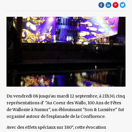
Du vendredi 08 jusqu'au mardi 12 septembre, à 21h30, cinq
représentations d' "Au Coeur des Wallo, 100 Ans de Fêtes
de Wallonie à Namur", un éblouissant "Son & Lumière" fut
organisé autour de l'esplanade de la Confluence.
Avec des effets spéciaux sur 180°, cette évocation