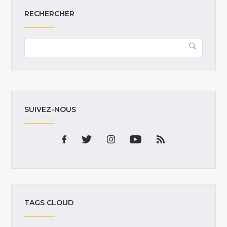
RECHERCHER
SUIVEZ-NOUS
TAGS CLOUD