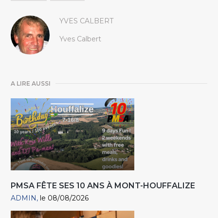
YVES CALBERT
Yves Calbert
A LIRE AUSSI
PMSA FÊTE SES 10 ANS À MONT-HOUFFALIZE
ADMIN
le 08/08/2026