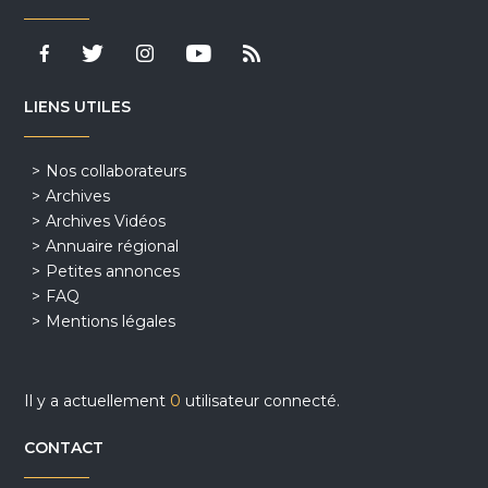
LIENS UTILES
Nos collaborateurs
Archives
Archives Vidéos
Annuaire régional
Petites annonces
FAQ
Mentions légales
Il y a actuellement
0
utilisateur connecté.
CONTACT