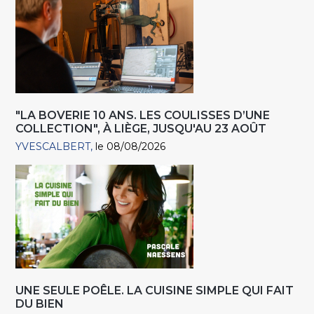
"LA BOVERIE 10 ANS. LES COULISSES D’UNE
COLLECTION", À LIÈGE, JUSQU'AU 23 AOÛT
YVESCALBERT
le 08/08/2026
UNE SEULE POÊLE. LA CUISINE SIMPLE QUI FAIT
DU BIEN