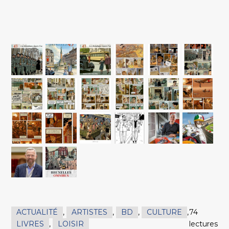
ACTUALITÉ
,
ARTISTES
,
BD
,
CULTURE
,
74
LIVRES
,
LOISIR
lectures