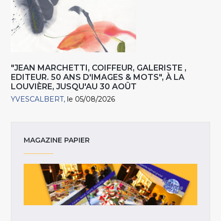
"JEAN MARCHETTI, COIFFEUR, GALERISTE ,
EDITEUR. 50 ANS D'IMAGES & MOTS", À LA
LOUVIÈRE, JUSQU'AU 30 AOÛT
YVESCALBERT
le 05/08/2026
MAGAZINE PAPIER