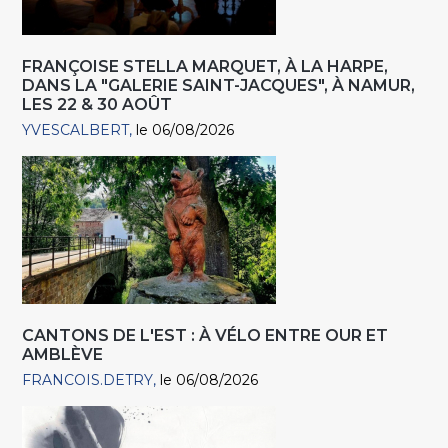
FRANÇOISE STELLA MARQUET, À LA HARPE,
DANS LA "GALERIE SAINT-JACQUES", À NAMUR,
LES 22 & 30 AOÛT
YVESCALBERT
le 06/08/2026
CANTONS DE L'EST : À VÉLO ENTRE OUR ET
AMBLÈVE
FRANCOIS.DETRY
le 06/08/2026