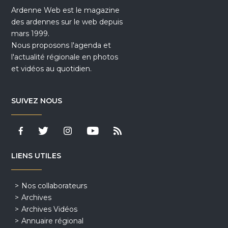
Ardenne Web est le magazine
des ardennes sur le web depuis
mars 1999.
Nous proposons l'agenda et
l'actualité régionale en photos
et vidéos au quotidien.
SUIVEZ NOUS
LIENS UTILES
Nos collaborateurs
Archives
Archives Vidéos
Annuaire régional