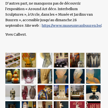
D’autres part, ne manquons pas de découvrir
l’exposition « Around Art déco. Interbellum
Sculptures », à Uccle, dans les « Musée et Jardins van
Buuren », accessible jusqu’au dimanche 28
septembre. Site web :
https://www.museumvanbuuren.be/
.
Yves Calbert.