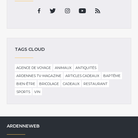
TAGS CLOUD
AGENCE DE VOYAGE
ANIMAUX
ANTIQUITÉS
ARDENNES TV-MAGAZINE
ARTICLES CADEAUX
BAPTÊME
BIEN-ÊTRE
BRICOLAGE
CADEAUX
RESTAURANT
SPORTS
VIN
ARDENNEWEB