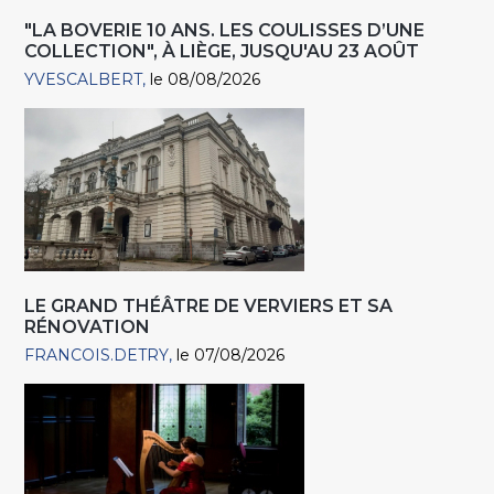
"LA BOVERIE 10 ANS. LES COULISSES D’UNE
COLLECTION", À LIÈGE, JUSQU'AU 23 AOÛT
YVESCALBERT
le 08/08/2026
LE GRAND THÉÂTRE DE VERVIERS ET SA
RÉNOVATION
FRANCOIS.DETRY
le 07/08/2026