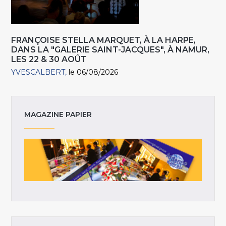
FRANÇOISE STELLA MARQUET, À LA HARPE,
DANS LA "GALERIE SAINT-JACQUES", À NAMUR,
LES 22 & 30 AOÛT
YVESCALBERT
le 06/08/2026
MAGAZINE PAPIER