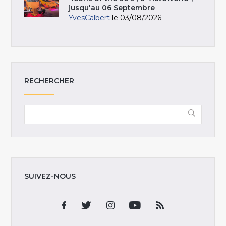
jusqu'au 06 Septembre
YvesCalbert
le 03/08/2026
RECHERCHER
SUIVEZ-NOUS