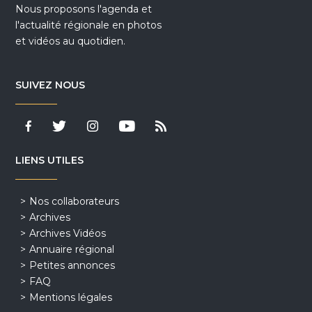
Nous proposons l'agenda et
l'actualité régionale en photos
et vidéos au quotidien.
SUIVEZ NOUS
LIENS UTILES
Nos collaborateurs
Archives
Archives Vidéos
Annuaire régional
Petites annonces
FAQ
Mentions légales