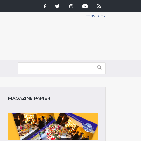
CONNEXION
MAGAZINE PAPIER