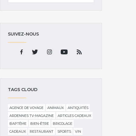
SUIVEZ-NOUS
TAGS CLOUD
AGENCE DE VOYAGE
ANIMAUX
ANTIQUITÉS
ARDENNES TV-MAGAZINE
ARTICLES CADEAUX
BAPTÊME
BIEN-ÊTRE
BRICOLAGE
CADEAUX
RESTAURANT
SPORTS
VIN