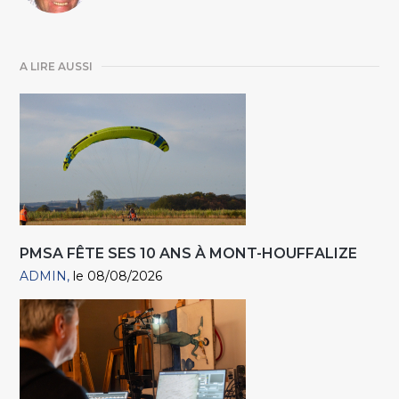
A LIRE AUSSI
PMSA FÊTE SES 10 ANS À MONT-HOUFFALIZE
ADMIN
le 08/08/2026