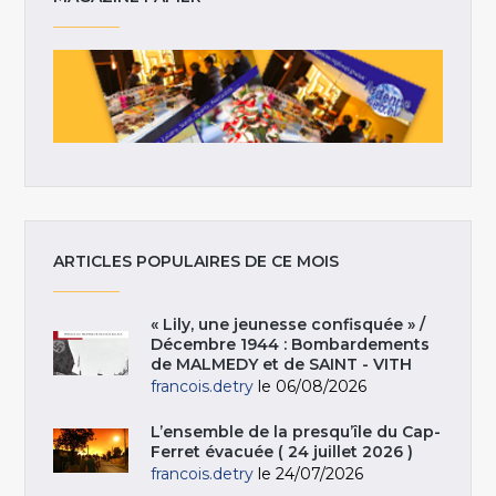
ARTICLES POPULAIRES DE CE MOIS
« Lily, une jeunesse confisquée » /
Décembre 1944 : Bombardements
de MALMEDY et de SAINT - VITH
francois.detry
le 06/08/2026
L’ensemble de la presqu’île du Cap-
Ferret évacuée ( 24 juillet 2026 )
francois.detry
le 24/07/2026