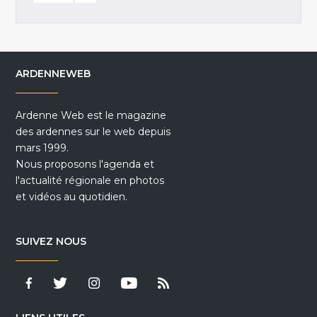
ARDENNEWEB
Ardenne Web est le magazine
des ardennes sur le web depuis
mars 1999.
Nous proposons l'agenda et
l'actualité régionale en photos
et vidéos au quotidien.
SUIVEZ NOUS