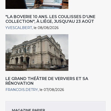
"LA BOVERIE 10 ANS. LES COULISSES D’UNE
COLLECTION", À LIÈGE, JUSQU'AU 23 AOÛT
YVESCALBERT
le 08/08/2026
LE GRAND THÉÂTRE DE VERVIERS ET SA
RÉNOVATION
FRANCOIS.DETRY
le 07/08/2026
MAGAZINE PAPIER