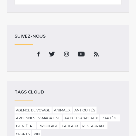
SUIVEZ-NOUS
TAGS CLOUD
AGENCE DE VOYAGE
ANIMAUX
ANTIQUITÉS
ARDENNES TV-MAGAZINE
ARTICLES CADEAUX
BAPTÊME
BIEN-ÊTRE
BRICOLAGE
CADEAUX
RESTAURANT
SPORTS
VIN