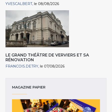
YVESCALBERT
le 08/08/2026
LE GRAND THÉÂTRE DE VERVIERS ET SA
RÉNOVATION
FRANCOIS.DETRY
le 07/08/2026
MAGAZINE PAPIER