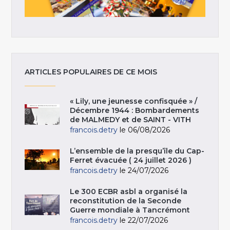
ARTICLES POPULAIRES DE CE MOIS
« Lily, une jeunesse confisquée » /
Décembre 1944 : Bombardements
de MALMEDY et de SAINT - VITH
francois.detry
le 06/08/2026
L’ensemble de la presqu’île du Cap-
Ferret évacuée ( 24 juillet 2026 )
francois.detry
le 24/07/2026
Le 300 ECBR asbl a organisé la
reconstitution de la Seconde
Guerre mondiale à Tancrémont
francois.detry
le 22/07/2026