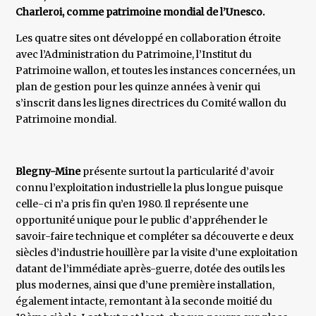
Charleroi, comme patrimoine mondial de l’Unesco.
Les quatre sites ont développé en collaboration étroite
avec l’Administration du Patrimoine, l’Institut du
Patrimoine wallon, et toutes les instances concernées, un
plan de gestion pour les quinze années à venir qui
s’inscrit dans les lignes directrices du Comité wallon du
Patrimoine mondial.
Blegny-Mine
présente surtout la particularité d’avoir
connu l’exploitation industrielle la plus longue puisque
celle-ci n’a pris fin qu’en 1980. Il représente une
opportunité unique pour le public d’appréhender le
savoir-faire technique et compléter sa découverte e deux
siècles d’industrie houillère par la visite d’une exploitation
datant de l’immédiate après-guerre, dotée des outils les
plus modernes, ainsi que d’une première installation,
également intacte, remontant à la seconde moitié du