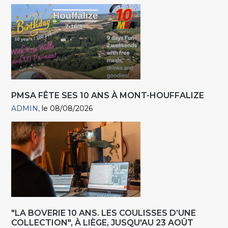
PMSA FÊTE SES 10 ANS À MONT-HOUFFALIZE
ADMIN
le 08/08/2026
"LA BOVERIE 10 ANS. LES COULISSES D’UNE
COLLECTION", À LIÈGE, JUSQU'AU 23 AOÛT