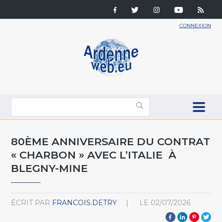
CONNEXION
80ÈME ANNIVERSAIRE DU CONTRAT
« CHARBON » AVEC L’ITALIE À
BLEGNY-MINE
ÉCRIT PAR
FRANCOIS.DETRY
LE
02/07/2026