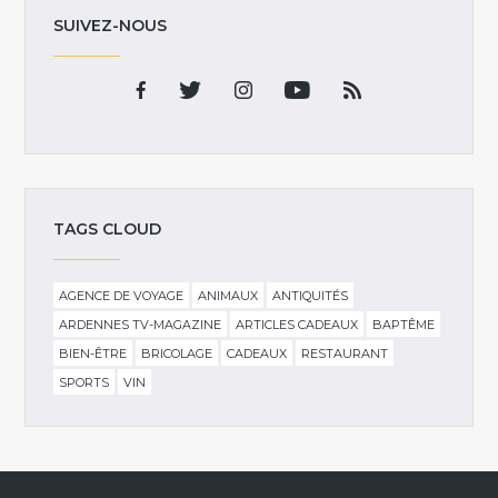
SUIVEZ-NOUS
TAGS CLOUD
AGENCE DE VOYAGE
ANIMAUX
ANTIQUITÉS
ARDENNES TV-MAGAZINE
ARTICLES CADEAUX
BAPTÊME
BIEN-ÊTRE
BRICOLAGE
CADEAUX
RESTAURANT
SPORTS
VIN