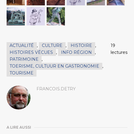
ACTUALITÉ
,
CULTURE
,
HISTOIRE
,
19
HISTOIRES VÉCUES
,
INFO RÉGION
,
lectures
PATRIMOINE
,
TOERISME, CULTUUR EN GASTRONOMIE
,
TOURISME
FRANCOIS.DETRY
A LIRE AUSSI