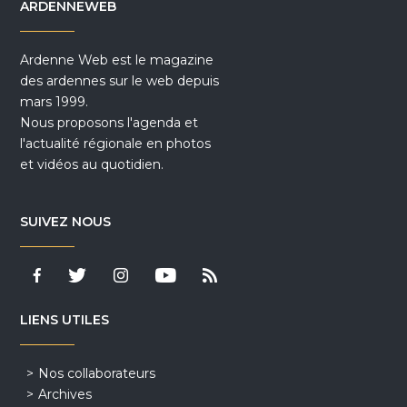
ARDENNEWEB
Ardenne Web est le magazine
des ardennes sur le web depuis
mars 1999.
Nous proposons l'agenda et
l'actualité régionale en photos
et vidéos au quotidien.
SUIVEZ NOUS
LIENS UTILES
Nos collaborateurs
Archives