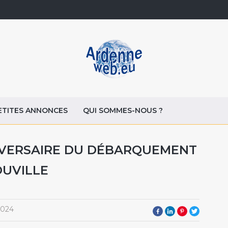
ETITES ANNONCES
QUI SOMMES-NOUS ?
IVERSAIRE DU DÉBARQUEMENT
OUVILLE
2024