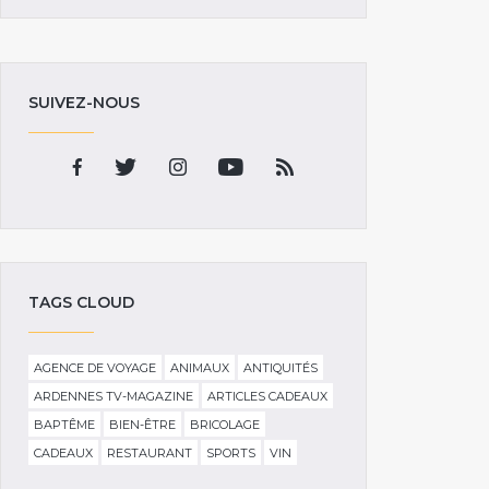
SUIVEZ-NOUS
TAGS CLOUD
AGENCE DE VOYAGE
ANIMAUX
ANTIQUITÉS
ARDENNES TV-MAGAZINE
ARTICLES CADEAUX
BAPTÊME
BIEN-ÊTRE
BRICOLAGE
CADEAUX
RESTAURANT
SPORTS
VIN