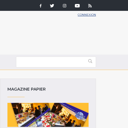
CONNEXION
MAGAZINE PAPIER