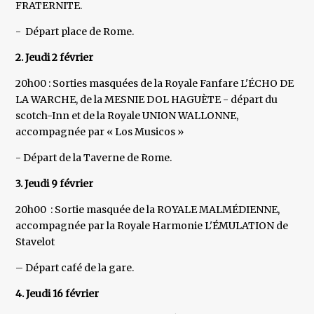
FRATERNITE.
- Départ place de Rome.
2. Jeudi 2 février
20h00 : Sorties masquées de la Royale Fanfare L'ÉCHO DE
LA WARCHE, de la MESNIE DOL HAGUÈTE - départ du
scotch-Inn et de la Royale UNION WALLONNE,
accompagnée par « Los Musicos »
- Départ de la Taverne de Rome.
3. Jeudi 9 février
20h00 : Sortie masquée de la ROYALE MALMÉDIENNE,
accompagnée par la Royale Harmonie L'ÉMULATION de
Stavelot
– Départ café de la gare.
4. Jeudi 16 février