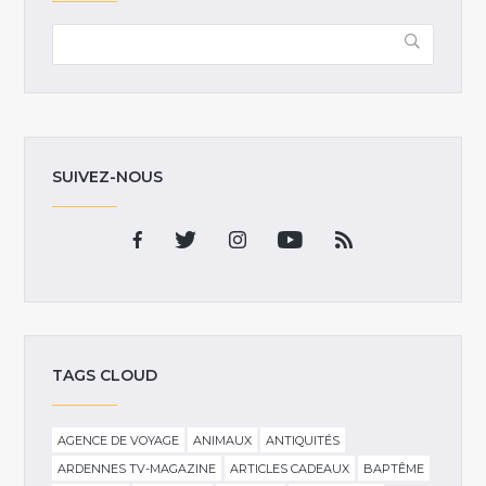
SUIVEZ-NOUS
TAGS CLOUD
AGENCE DE VOYAGE
ANIMAUX
ANTIQUITÉS
ARDENNES TV-MAGAZINE
ARTICLES CADEAUX
BAPTÊME