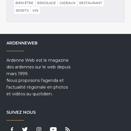
BIEN-ÊTRE
BRICOLAGE
CADEAUX
RESTAURANT
SPORTS
VIN
ARDENNEWEB
Ardenne Web est le magazine
des ardennes sur le web depuis
mars 1999.
Nous proposons l'agenda et
l'actualité régionale en photos
et vidéos au quotidien.
SUIVEZ NOUS