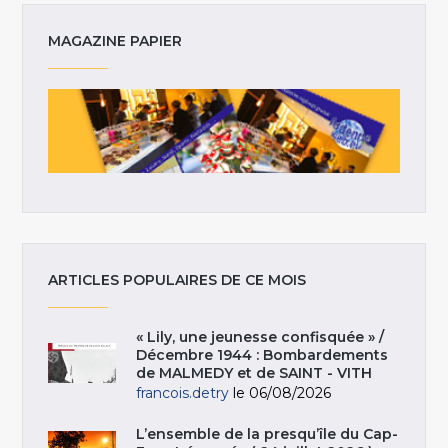
MAGAZINE PAPIER
ARTICLES POPULAIRES DE CE MOIS
« Lily, une jeunesse confisquée » /
Décembre 1944 : Bombardements
de MALMEDY et de SAINT - VITH
francois.detry
le 06/08/2026
L’ensemble de la presqu’île du Cap-