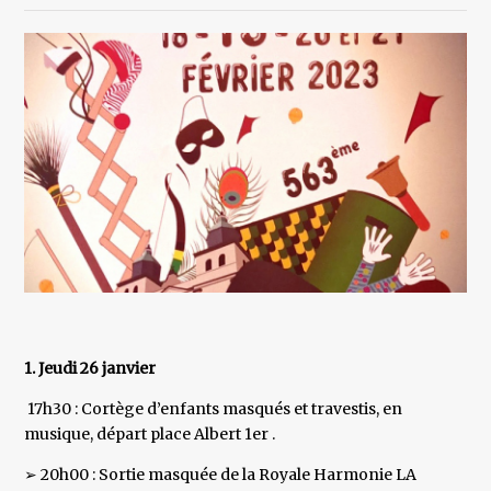
1. Jeudi 26 janvier
17h30 : Cortège d’enfants masqués et travestis, en
musique, départ place Albert 1er .
➢ 20h00 : Sortie masquée de la Royale Harmonie LA