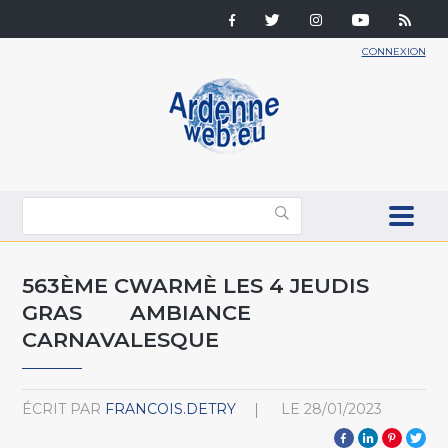
CONNEXION
563ÈME CWARMÈ LES 4 JEUDIS
GRAS AMBIANCE
CARNAVALESQUE
ÉCRIT PAR
FRANCOIS.DETRY
LE
28/01/2023