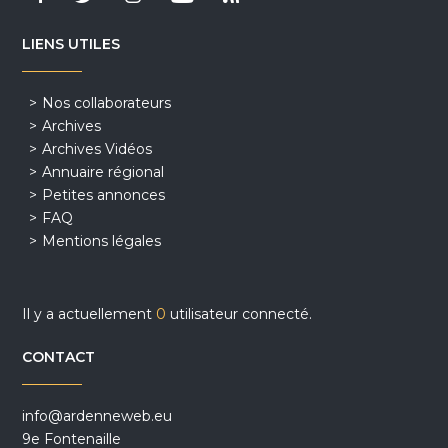
LIENS UTILES
Nos collaborateurs
Archives
Archives Vidéos
Annuaire régional
Petites annonces
FAQ
Mentions légales
Il y a actuellement
0
utilisateur connecté.
CONTACT
info@ardenneweb.eu
9e Fontenaille