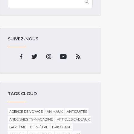
SUIVEZ-NOUS
TAGS CLOUD
AGENCE DE VOYAGE
ANIMAUX
ANTIQUITÉS
ARDENNES TV-MAGAZINE
ARTICLES CADEAUX
BAPTÊME
BIEN-ÊTRE
BRICOLAGE