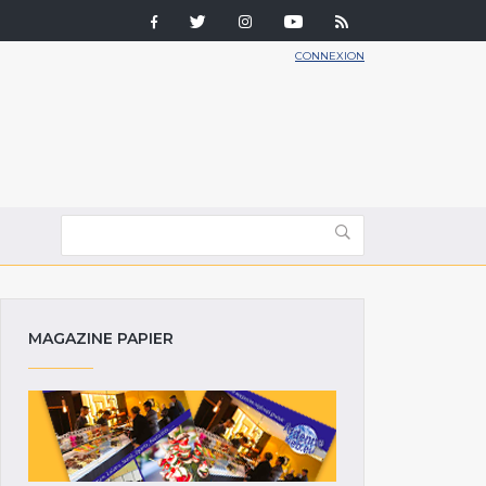
CONNEXION
MAGAZINE PAPIER