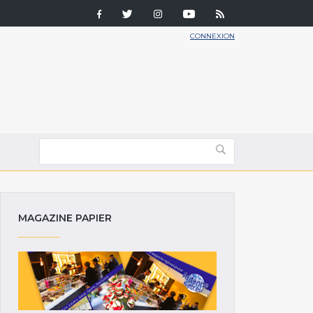
CONNEXION
MAGAZINE PAPIER