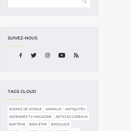
SUIVEZ-NOUS
TAGS CLOUD
AGENCE DE VOYAGE
ANIMAUX
ANTIQUITÉS
ARDENNES TV-MAGAZINE
ARTICLES CADEAUX
BAPTÊME
BIEN-ÊTRE
BRICOLAGE