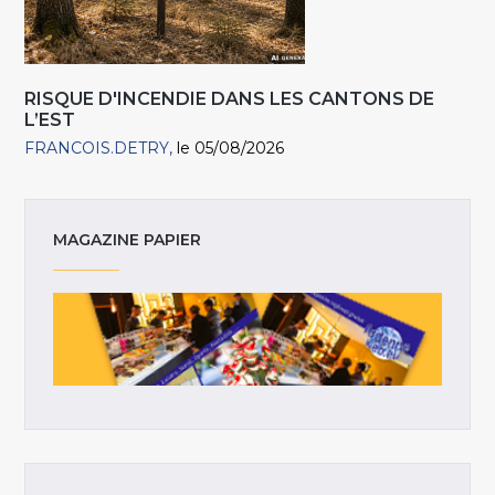
RISQUE D'INCENDIE DANS LES CANTONS DE
L’EST
FRANCOIS.DETRY
le 05/08/2026
MAGAZINE PAPIER