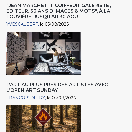
"JEAN MARCHETTI, COIFFEUR, GALERISTE ,
EDITEUR. 50 ANS D'IMAGES & MOTS", À LA
LOUVIÈRE, JUSQU'AU 30 AOÛT
YVESCALBERT
le 05/08/2026
L’ART AU PLUS PRÈS DES ARTISTES AVEC
L’OPEN ART SUNDAY
FRANCOIS.DETRY
le 05/08/2026