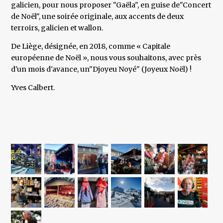
galicien, pour nous proposer "Gaëla", en guise de"Concert
de Noël", une soirée originale, aux accents de deux
terroirs, galicien et wallon.
De Liège, désignée, en 2018, comme « Capitale
européenne de Noël », nous vous souhaitons, avec près
d'un mois d'avance, un"Djoyeu Noyé" (Joyeux Noël) !
Yves Calbert.