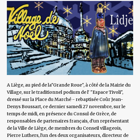
A Liège, au pied de la"Grande Roue", à côté de la Mairie du
Village, sur le traditionnel podium de l' "Espace Tivoli",
dressé sur la Place du Marché - rebaptisée Coûr Jean-
Denys Boussart, ce dernier samedi 27 novembre, sur le
temps de midi, en présence du Consul de Grèce, de
responsables de partenaires français, d'un représentant
de la Ville de Liège, de membres du Conseil villageois,
Pierre Luthers, l'un des deux organisateurs, directeur de