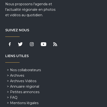
Nous proposons l'agenda et
l'actualité régionale en photos
et vidéos au quotidien.
SUIVEZ NOUS
LIENS UTILES
Nos collaborateurs
Archives
Archives Vidéos
Annuaire régional
Petites annonces
FAQ
Mentions légales