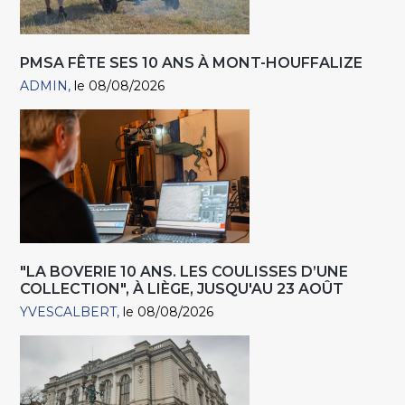
PMSA FÊTE SES 10 ANS À MONT-HOUFFALIZE
ADMIN
le 08/08/2026
"LA BOVERIE 10 ANS. LES COULISSES D’UNE
COLLECTION", À LIÈGE, JUSQU'AU 23 AOÛT
YVESCALBERT
le 08/08/2026