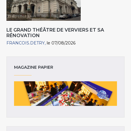
LE GRAND THÉÂTRE DE VERVIERS ET SA
RÉNOVATION
FRANCOIS.DETRY
le 07/08/2026
MAGAZINE PAPIER