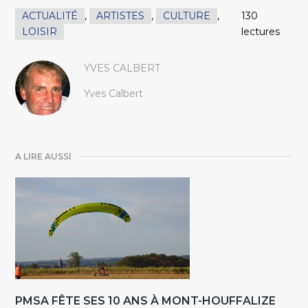
ACTUALITÉ
,
ARTISTES
,
CULTURE
,
130
LOISIR
lectures
YVES CALBERT
Yves Calbert
A LIRE AUSSI
PMSA FÊTE SES 10 ANS À MONT-HOUFFALIZE