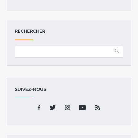
RECHERCHER
SUIVEZ-NOUS