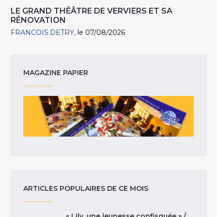
LE GRAND THÉÂTRE DE VERVIERS ET SA
RÉNOVATION
FRANCOIS.DETRY
le 07/08/2026
MAGAZINE PAPIER
ARTICLES POPULAIRES DE CE MOIS
« Lily, une jeunesse confisquée » /