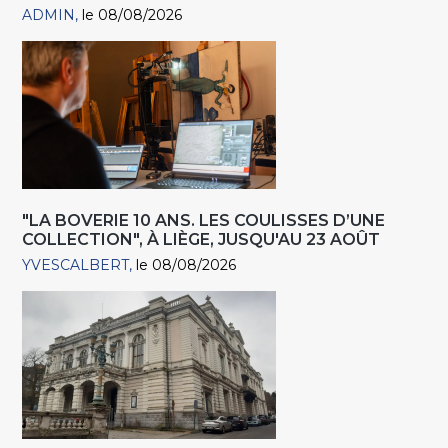
ADMIN
le 08/08/2026
"LA BOVERIE 10 ANS. LES COULISSES D’UNE
COLLECTION", À LIÈGE, JUSQU'AU 23 AOÛT
YVESCALBERT
le 08/08/2026