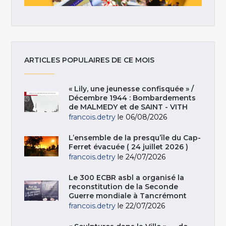
ARTICLES POPULAIRES DE CE MOIS
« Lily, une jeunesse confisquée » /
Décembre 1944 : Bombardements
de MALMEDY et de SAINT - VITH
francois.detry
le 06/08/2026
L’ensemble de la presqu’île du Cap-
Ferret évacuée ( 24 juillet 2026 )
francois.detry
le 24/07/2026
Le 300 ECBR asbl a organisé la
reconstitution de la Seconde
Guerre mondiale à Tancrémont
francois.detry
le 22/07/2026