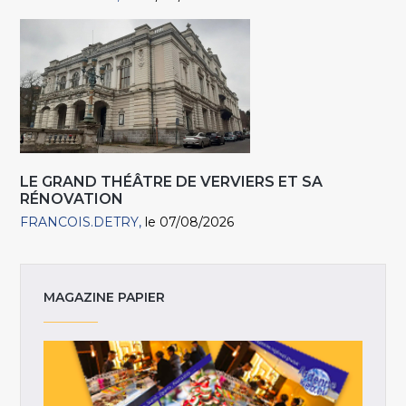
LE GRAND THÉÂTRE DE VERVIERS ET SA
RÉNOVATION
FRANCOIS.DETRY
le 07/08/2026
MAGAZINE PAPIER