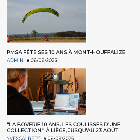
PMSA FÊTE SES 10 ANS À MONT-HOUFFALIZE
ADMIN
le 08/08/2026
"LA BOVERIE 10 ANS. LES COULISSES D’UNE
COLLECTION", À LIÈGE, JUSQU'AU 23 AOÛT
YVESCALBERT
le 08/08/2026