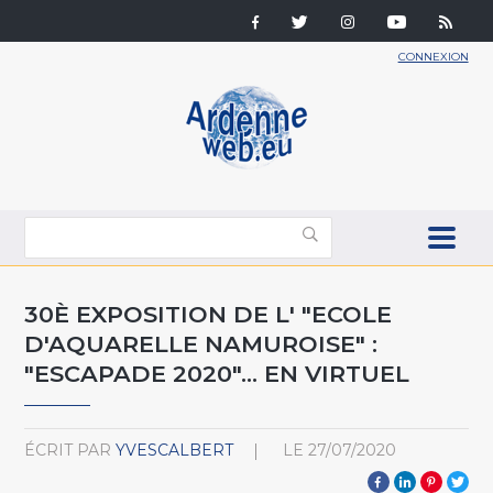
CONNEXION
30È EXPOSITION DE L' "ECOLE
D'AQUARELLE NAMUROISE" :
"ESCAPADE 2020"... EN VIRTUEL
ÉCRIT PAR
YVESCALBERT
LE
27/07/2020