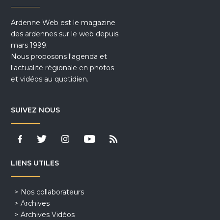
Ardenne Web est le magazine
des ardennes sur le web depuis
mars 1999.
Nous proposons l'agenda et
l'actualité régionale en photos
et vidéos au quotidien.
SUIVEZ NOUS
LIENS UTILES
Nos collaborateurs
Archives
Archives Vidéos