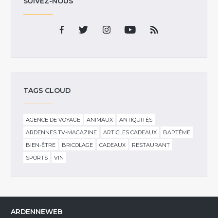
SUIVEZ-NOUS
TAGS CLOUD
AGENCE DE VOYAGE
ANIMAUX
ANTIQUITÉS
ARDENNES TV-MAGAZINE
ARTICLES CADEAUX
BAPTÊME
BIEN-ÊTRE
BRICOLAGE
CADEAUX
RESTAURANT
SPORTS
VIN
ARDENNEWEB