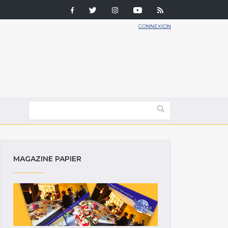
CONNEXION
MAGAZINE PAPIER