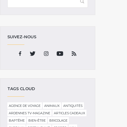
SUIVEZ-NOUS
TAGS CLOUD
AGENCE DE VOYAGE
ANIMAUX
ANTIQUITÉS
ARDENNES TV-MAGAZINE
ARTICLES CADEAUX
BAPTÊME
BIEN-ÊTRE
BRICOLAGE