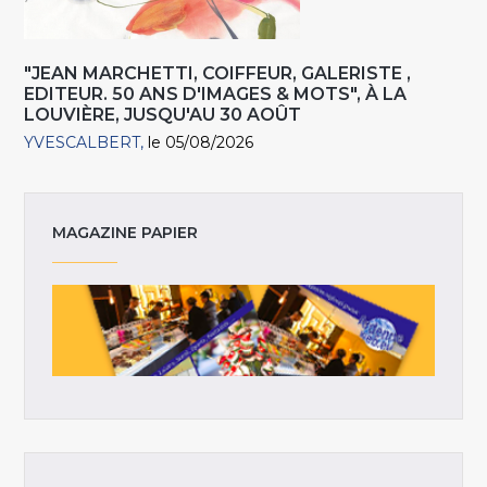
"JEAN MARCHETTI, COIFFEUR, GALERISTE ,
EDITEUR. 50 ANS D'IMAGES & MOTS", À LA
LOUVIÈRE, JUSQU'AU 30 AOÛT
YVESCALBERT
le 05/08/2026
MAGAZINE PAPIER