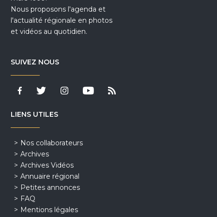
Nous proposons l'agenda et
l'actualité régionale en photos
et vidéos au quotidien.
SUIVEZ NOUS
LIENS UTILES
Nos collaborateurs
Archives
Archives Vidéos
Annuaire régional
Petites annonces
FAQ
Mentions légales