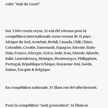
cette "Nuit du Court".
Sur 3.380 courts reçus, 52 ont été retenus pour la
compétition internationale, nous venant de 31 pays :
Afrique du Sud, Arménie, Brésil, Canada, Chili, Chine,
Colombie, Croatie, Danemark, Espagne, Estonie, Etats-
Unis, France, Géorgie, Grèce, Inde, Iran, Irlande, Islande,
Italie, Luxembourg, Mexique, Montenegro, Philippines,
Portugal, République tchèque, Royaume-Uni, Suède,
Suisse, Turquie & Belgique.
En compétition nationale, 35 films ont été sélectionnés.
Pour la compétition "next generation", 34 films se