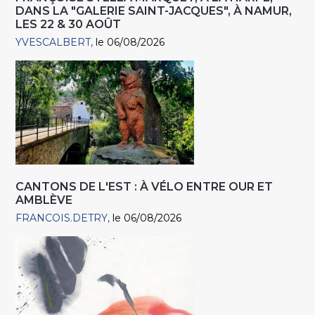
DANS LA "GALERIE SAINT-JACQUES", À NAMUR,
LES 22 & 30 AOÛT
YVESCALBERT
le 06/08/2026
CANTONS DE L'EST : À VÉLO ENTRE OUR ET
AMBLÈVE
FRANCOIS.DETRY
le 06/08/2026